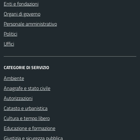
Enti e fondazioni
Organi di governo
Personale amministrativo
Politici
Uffici
CATEGORIE DI SERVIZIO
Ambiente
Anagrafe e stato civile
Autorizzazioni
Catasto e urbanistica
Cultura e tempo libero
Educazione e formazione
Giustizia e sicurezza pubblica