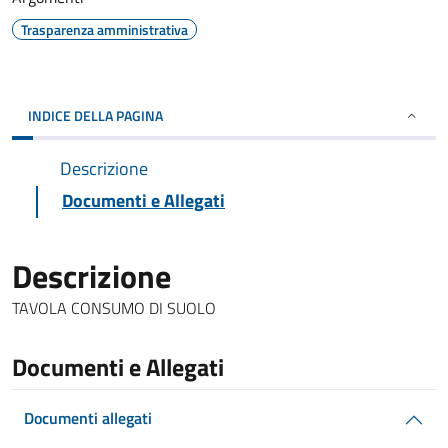
Trasparenza amministrativa
INDICE DELLA PAGINA
Descrizione
Documenti e Allegati
Descrizione
TAVOLA CONSUMO DI SUOLO
Documenti e Allegati
Documenti allegati