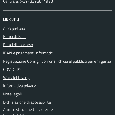
Cellulare: (+39) 3398814928
LINK UTILI
Albo pretorio
Bandi di Gara
Bandi di concorso
IBAN e pagamenti informatici
Registrazione Consigli Comunali chiusi al pubblico per emrgenza
COVID-19
Whistleblowing
Informativa privacy
Note legali
Dichiarazione di accessibilità
Amministrazione trasparente