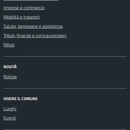
Imprese e commercio
Mobilità e trasporti
Salute, benessere e assistenza
Tributi, finanze e contravvenzioni
Rifiuti
NOVITÀ
Notizie
VIVERE IL COMUNE
Luoghi
Eventi