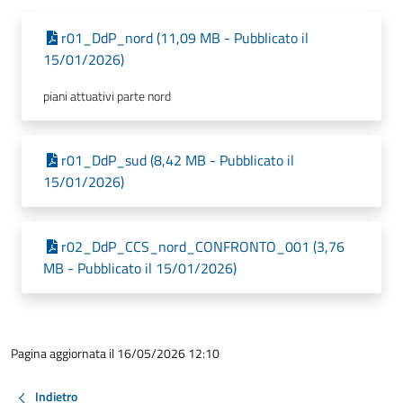
r01_DdP_nord (11,09 MB - Pubblicato il
15/01/2026)
piani attuativi parte nord
r01_DdP_sud (8,42 MB - Pubblicato il
15/01/2026)
r02_DdP_CCS_nord_CONFRONTO_001 (3,76
MB - Pubblicato il 15/01/2026)
Pagina aggiornata il 16/05/2026 12:10
Indietro