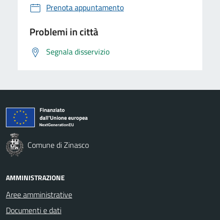
Prenota appuntamento
Problemi in città
Segnala disservizio
Comune di Zinasco
AMMINISTRAZIONE
Aree amministrative
Documenti e dati