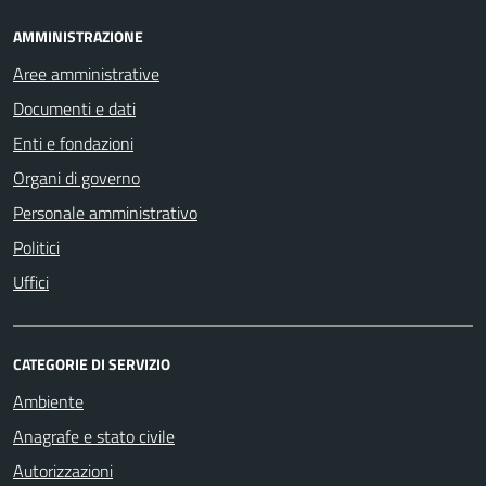
AMMINISTRAZIONE
Aree amministrative
Documenti e dati
Enti e fondazioni
Organi di governo
Personale amministrativo
Politici
Uffici
CATEGORIE DI SERVIZIO
Ambiente
Anagrafe e stato civile
Autorizzazioni