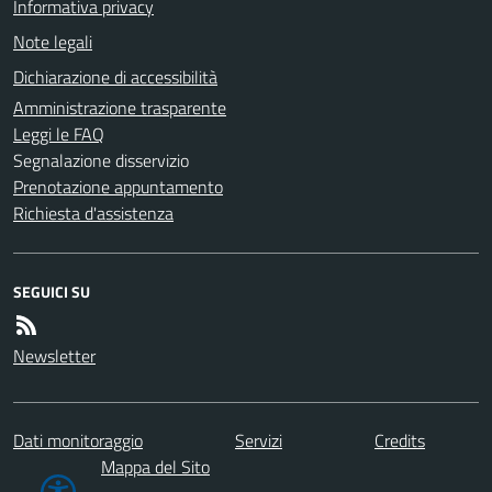
Informativa privacy
Note legali
Dichiarazione di accessibilità
Amministrazione trasparente
Leggi le FAQ
Segnalazione disservizio
Prenotazione appuntamento
Richiesta d'assistenza
SEGUICI SU
Newsletter
Dati monitoraggio
Servizi
Credits
Mappa del Sito