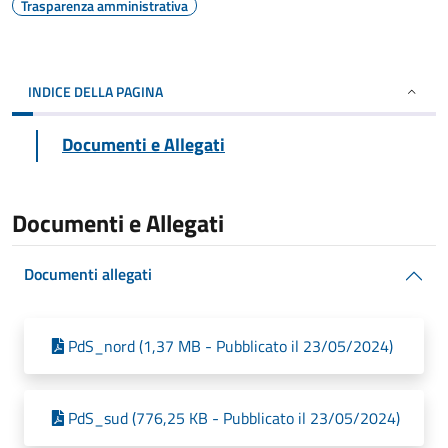
Trasparenza amministrativa
INDICE DELLA PAGINA
Documenti e Allegati
Documenti e Allegati
Documenti allegati
PdS_nord (1,37 MB - Pubblicato il 23/05/2024)
PdS_sud (776,25 KB - Pubblicato il 23/05/2024)