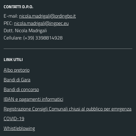
CONTATTI D.P.O.
E-mail:
PEC:
Dott. Nicola Madrigali
Cellulare: (+39) 3398814928
LINK UTILI
Albo pretorio
Bandi di Gara
Bandi di concorso
IBAN e pagamenti informatici
Registrazione Consigli Comunali chiusi al pubblico per emrgenza
COVID-19
Whistleblowing