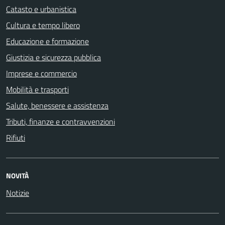
Catasto e urbanistica
Cultura e tempo libero
Educazione e formazione
Giustizia e sicurezza pubblica
Imprese e commercio
Mobilità e trasporti
Salute, benessere e assistenza
Tributi, finanze e contravvenzioni
Rifiuti
NOVITÀ
Notizie