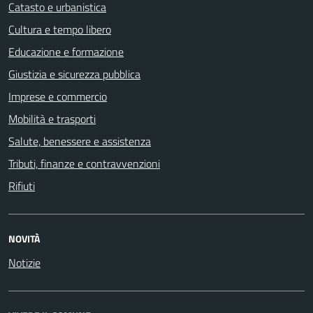
Catasto e urbanistica
Cultura e tempo libero
Educazione e formazione
Giustizia e sicurezza pubblica
Imprese e commercio
Mobilità e trasporti
Salute, benessere e assistenza
Tributi, finanze e contravvenzioni
Rifiuti
NOVITÀ
Notizie