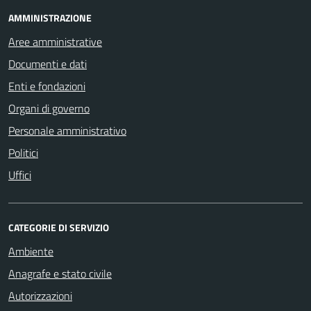
AMMINISTRAZIONE
Aree amministrative
Documenti e dati
Enti e fondazioni
Organi di governo
Personale amministrativo
Politici
Uffici
CATEGORIE DI SERVIZIO
Ambiente
Anagrafe e stato civile
Autorizzazioni