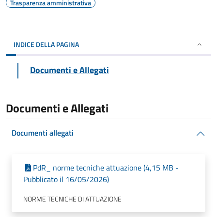
Trasparenza amministrativa
INDICE DELLA PAGINA
Documenti e Allegati
Documenti e Allegati
Documenti allegati
PdR_ norme tecniche attuazione (4,15 MB -
Pubblicato il 16/05/2026)
NORME TECNICHE DI ATTUAZIONE