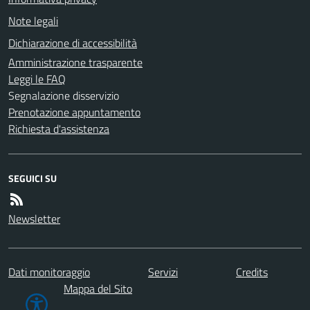
Note legali
Dichiarazione di accessibilità
Amministrazione trasparente
Leggi le FAQ
Segnalazione disservizio
Prenotazione appuntamento
Richiesta d'assistenza
SEGUICI SU
Newsletter
Dati monitoraggio
Servizi
Credits
Mappa del Sito