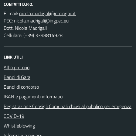
CONTATTI D.P.O.
E-mail:
PEC:
Dott. Nicola Madrigali
Cellulare: (+39) 3398814928
LINK UTILI
Albo pretorio
Bandi di Gara
Bandi di concorso
IBAN e pagamenti informatici
Registrazione Consigli Comunali chiusi al pubblico per emrgenza
COVID-19
Whistleblowing
Informativa privacy