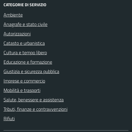
CATEGORIE DI SERVIZIO
Ambiente
Anagrafe e stato civile
Autorizzazioni
Catasto e urbanistica
Cultura e tempo libero
Educazione e formazione
Giustizia e sicurezza pubblica
Imprese e commercio
Mobilità e trasporti
Salute, benessere e assistenza
Tributi, finanze e contravvenzioni
Rifiuti