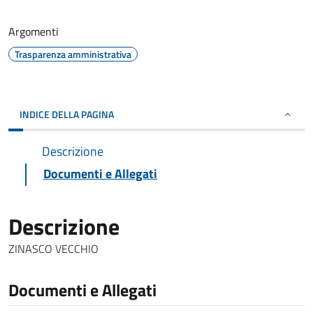
Argomenti
Trasparenza amministrativa
INDICE DELLA PAGINA
Descrizione
Documenti e Allegati
Descrizione
ZINASCO VECCHIO
Documenti e Allegati