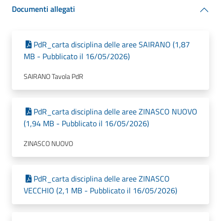
Documenti allegati
PdR_carta disciplina delle aree SAIRANO (1,87
MB - Pubblicato il 16/05/2026)
SAIRANO Tavola PdR
PdR_carta disciplina delle aree ZINASCO NUOVO
(1,94 MB - Pubblicato il 16/05/2026)
ZINASCO NUOVO
PdR_carta disciplina delle aree ZINASCO
VECCHIO (2,1 MB - Pubblicato il 16/05/2026)