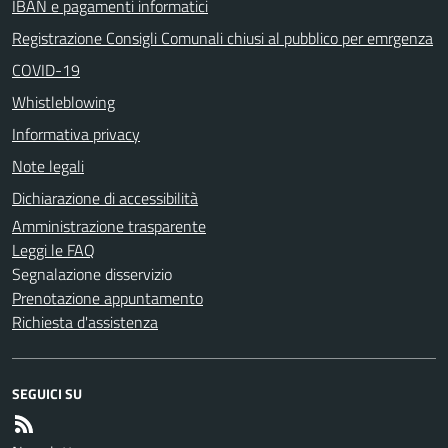
IBAN e pagamenti informatici
Registrazione Consigli Comunali chiusi al pubblico per emrgenza
COVID-19
Whistleblowing
Informativa privacy
Note legali
Dichiarazione di accessibilità
Amministrazione trasparente
Leggi le FAQ
Segnalazione disservizio
Prenotazione appuntamento
Richiesta d'assistenza
SEGUICI SU