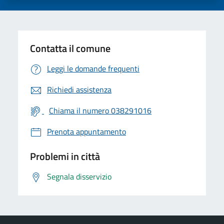
Contatta il comune
Leggi le domande frequenti
Richiedi assistenza
Chiama il numero 038291016
Prenota appuntamento
Problemi in città
Segnala disservizio