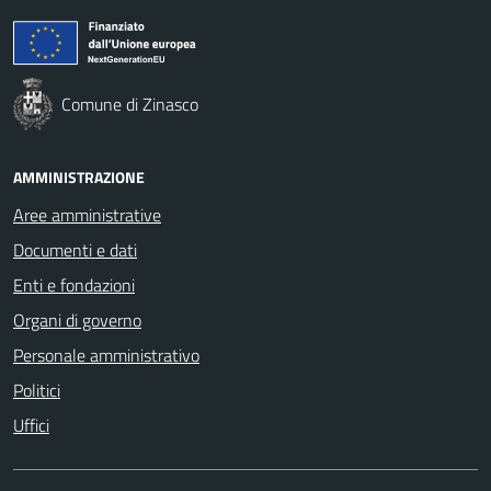
Comune di Zinasco
AMMINISTRAZIONE
Aree amministrative
Documenti e dati
Enti e fondazioni
Organi di governo
Personale amministrativo
Politici
Uffici