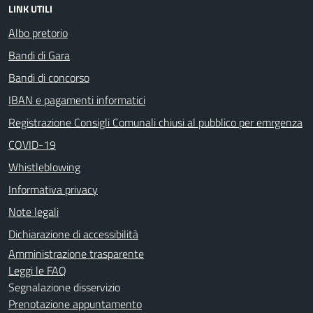
LINK UTILI
Albo pretorio
Bandi di Gara
Bandi di concorso
IBAN e pagamenti informatici
Registrazione Consigli Comunali chiusi al pubblico per emrgenza
COVID-19
Whistleblowing
Informativa privacy
Note legali
Dichiarazione di accessibilità
Amministrazione trasparente
Leggi le FAQ
Segnalazione disservizio
Prenotazione appuntamento