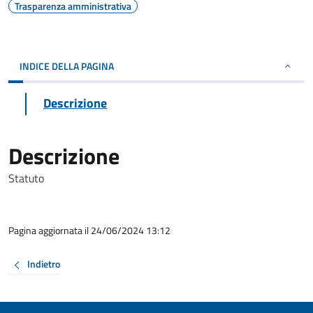
Trasparenza amministrativa
INDICE DELLA PAGINA
Descrizione
Descrizione
Statuto
Pagina aggiornata il 24/06/2024 13:12
Indietro