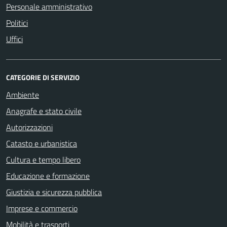
Personale amministrativo
Politici
Uffici
CATEGORIE DI SERVIZIO
Ambiente
Anagrafe e stato civile
Autorizzazioni
Catasto e urbanistica
Cultura e tempo libero
Educazione e formazione
Giustizia e sicurezza pubblica
Imprese e commercio
Mobilità e trasporti