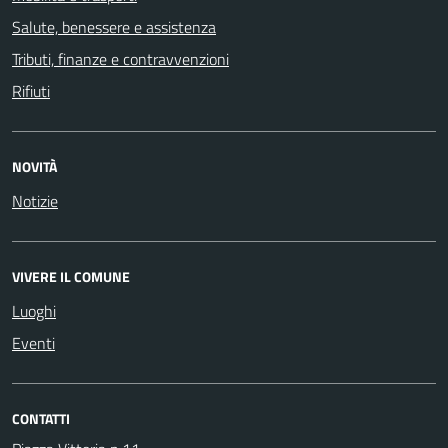
Salute, benessere e assistenza
Tributi, finanze e contravvenzioni
Rifiuti
NOVITÀ
Notizie
VIVERE IL COMUNE
Luoghi
Eventi
CONTATTI