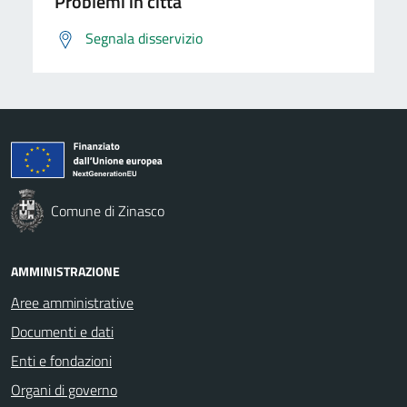
Problemi in città
Segnala disservizio
Comune di Zinasco
AMMINISTRAZIONE
Aree amministrative
Documenti e dati
Enti e fondazioni
Organi di governo