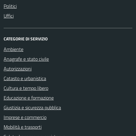
Politici
Uffici
CATEGORIE DI SERVIZIO
Ambiente
Anagrafe e stato civile
Autorizzazioni
Catasto e urbanistica
Cultura e tempo libero
Educazione e formazione
Giustizia e sicurezza pubblica
Imprese e commercio
Mobilità e trasporti