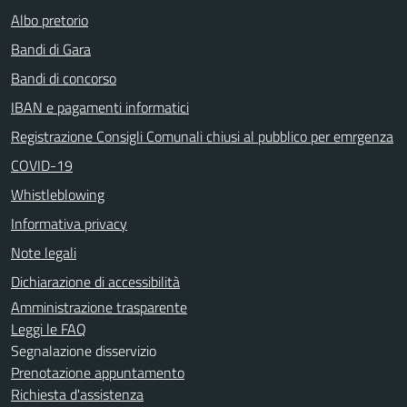
Albo pretorio
Bandi di Gara
Bandi di concorso
IBAN e pagamenti informatici
Registrazione Consigli Comunali chiusi al pubblico per emrgenza
COVID-19
Whistleblowing
Informativa privacy
Note legali
Dichiarazione di accessibilità
Amministrazione trasparente
Leggi le FAQ
Segnalazione disservizio
Prenotazione appuntamento
Richiesta d'assistenza