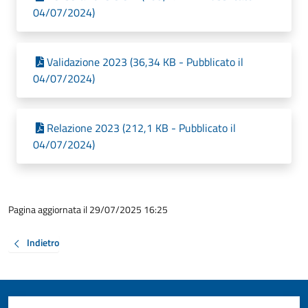
04/07/2024)
Validazione 2023 (36,34 KB - Pubblicato il
04/07/2024)
Relazione 2023 (212,1 KB - Pubblicato il
04/07/2024)
Pagina aggiornata il 29/07/2025 16:25
Indietro