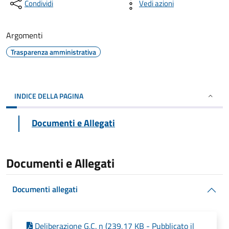
Condividi
Vedi azioni
Argomenti
Trasparenza amministrativa
INDICE DELLA PAGINA
Documenti e Allegati
Documenti e Allegati
Documenti allegati
Deliberazione G.C. n (239,17 KB - Pubblicato il