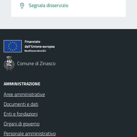
Segnala disservizio
Comune di Zinasco
AMMINISTRAZIONE
Aree amministrative
Documenti e dati
Enti e fondazioni
Organi di governo
Personale amministrativo