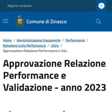
Regione Lombardia
Comune di Zinasco
Home
/
Amministrazione trasparente
/
Performance
/
Relazione sulla Performance
/
2024
/
Approvazione Relazione Performance e Vali...
Approvazione Relazione
Performance e
Validazione - anno 2023