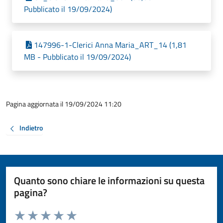
Pubblicato il 19/09/2024)
147996-1-Clerici Anna Maria_ART_14 (1,81
MB - Pubblicato il 19/09/2024)
Pagina aggiornata il 19/09/2024 11:20
Indietro
Quanto sono chiare le informazioni su questa
pagina?
Valuta da 1 a 5 stelle la pagina