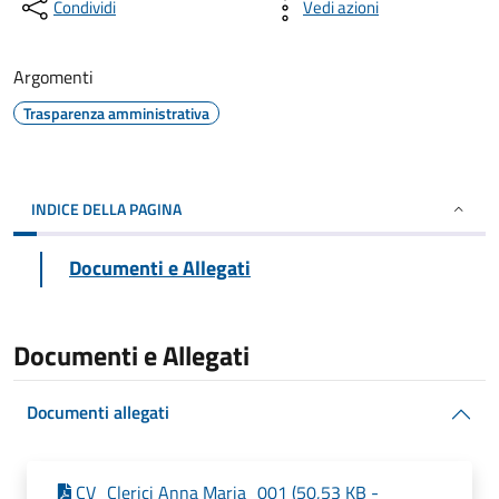
Condividi
Vedi azioni
Argomenti
Trasparenza amministrativa
INDICE DELLA PAGINA
Documenti e Allegati
Documenti e Allegati
Documenti allegati
CV_Clerici Anna Maria_001 (50,53 KB -