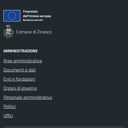
Comune di Zinasco
AMMINISTRAZIONE
Aree amministrative
Documenti e dati
Enti e fondazioni
Organi di governo
Personale amministrativo
Politici
Uffici