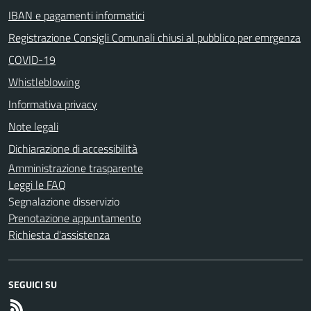
IBAN e pagamenti informatici
Registrazione Consigli Comunali chiusi al pubblico per emrgenza
COVID-19
Whistleblowing
Informativa privacy
Note legali
Dichiarazione di accessibilità
Amministrazione trasparente
Leggi le FAQ
Segnalazione disservizio
Prenotazione appuntamento
Richiesta d'assistenza
SEGUICI SU