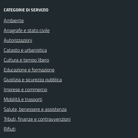
CATEGORIE DI SERVIZIO
Ambiente
Anagrafe e stato civile
Autorizzazioni
Catasto e urbanistica
Cultura e tempo libero
Educazione e formazione
Giustizia e sicurezza pubblica
Imprese e commercio
Mobilità e trasporti
Salute, benessere e assistenza
Tributi, finanze e contravvenzioni
Rifiuti