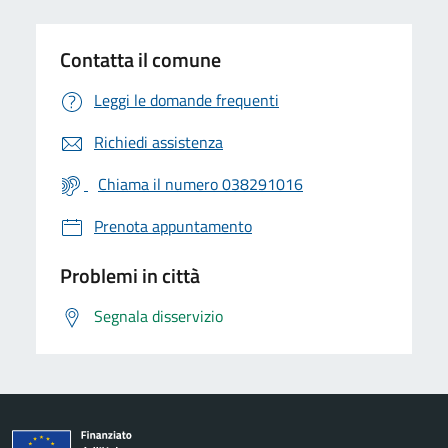
Contatta il comune
Leggi le domande frequenti
Richiedi assistenza
Chiama il numero 038291016
Prenota appuntamento
Problemi in città
Segnala disservizio