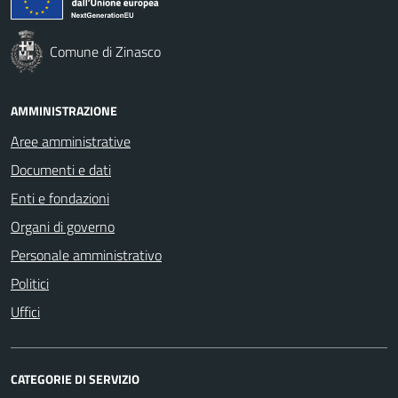
Comune di Zinasco
AMMINISTRAZIONE
Aree amministrative
Documenti e dati
Enti e fondazioni
Organi di governo
Personale amministrativo
Politici
Uffici
CATEGORIE DI SERVIZIO