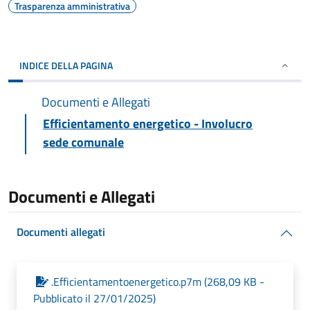
Trasparenza amministrativa
INDICE DELLA PAGINA
Documenti e Allegati
Efficientamento energetico - Involucro
sede comunale
Documenti e Allegati
Documenti allegati
.Efficientamentoenergetico.p7m (268,09 KB -
Pubblicato il 27/01/2025)