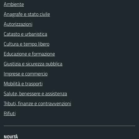
Ambiente
Anagrafe e stato civile
Autorizzazioni
Catasto e urbanistica
Cultura e tempo libero
Educazione e formazione
Giustizia e sicurezza pubblica
Imprese e commercio
Mobilità e trasporti
Salute, benessere e assistenza
Tributi, finanze e contravvenzioni
Rifiuti
NOVITÀ