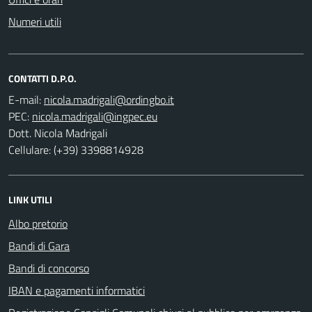
Numeri utili
CONTATTI D.P.O.
E-mail:
PEC:
Dott. Nicola Madrigali
Cellulare: (+39) 3398814928
LINK UTILI
Albo pretorio
Bandi di Gara
Bandi di concorso
IBAN e pagamenti informatici