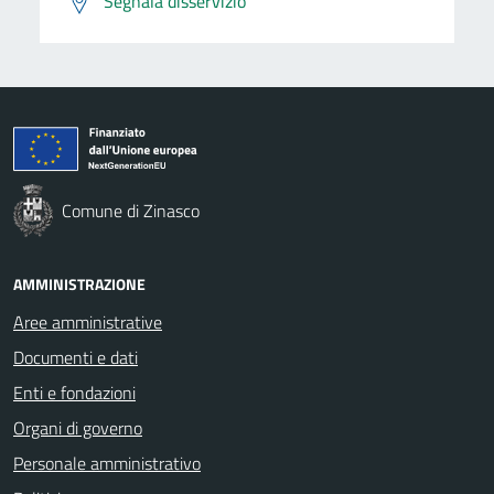
Segnala disservizio
Comune di Zinasco
AMMINISTRAZIONE
Aree amministrative
Documenti e dati
Enti e fondazioni
Organi di governo
Personale amministrativo