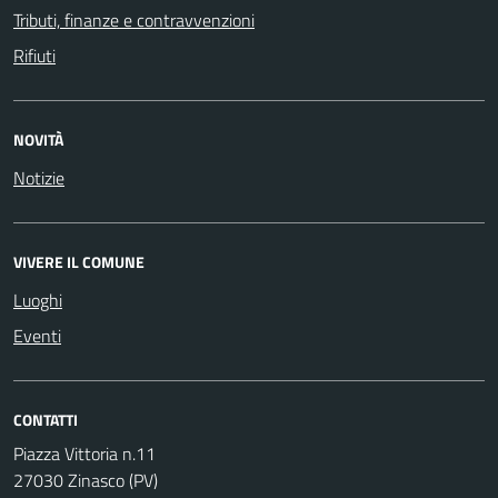
Tributi, finanze e contravvenzioni
Rifiuti
NOVITÀ
Notizie
VIVERE IL COMUNE
Luoghi
Eventi
CONTATTI
Piazza Vittoria n.11
27030 Zinasco (PV)