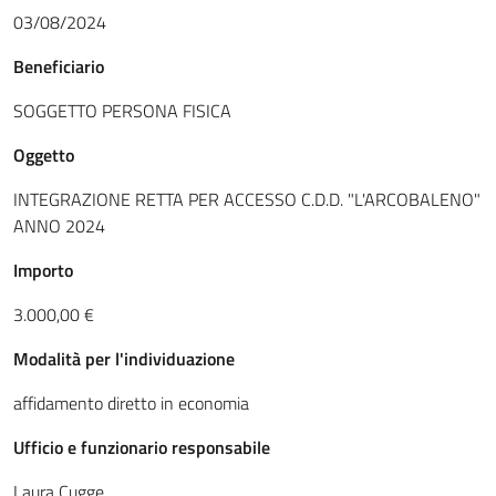
03/08/2024
Beneficiario
SOGGETTO PERSONA FISICA
Oggetto
INTEGRAZIONE RETTA PER ACCESSO C.D.D. "L'ARCOBALENO"
ANNO 2024
Importo
3.000,00 €
Modalità per l'individuazione
affidamento diretto in economia
Ufficio e funzionario responsabile
Laura Cugge