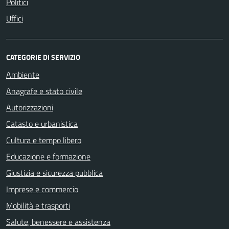
Politici
Uffici
CATEGORIE DI SERVIZIO
Ambiente
Anagrafe e stato civile
Autorizzazioni
Catasto e urbanistica
Cultura e tempo libero
Educazione e formazione
Giustizia e sicurezza pubblica
Imprese e commercio
Mobilità e trasporti
Salute, benessere e assistenza