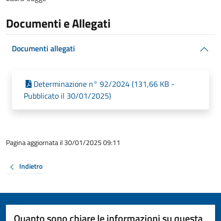
Documenti e Allegati
Documenti allegati
Determinazione n° 92/2024 (131,66 KB -
Pubblicato il 30/01/2025)
Pagina aggiornata il 30/01/2025 09:11
Indietro
Quanto sono chiare le informazioni su questa