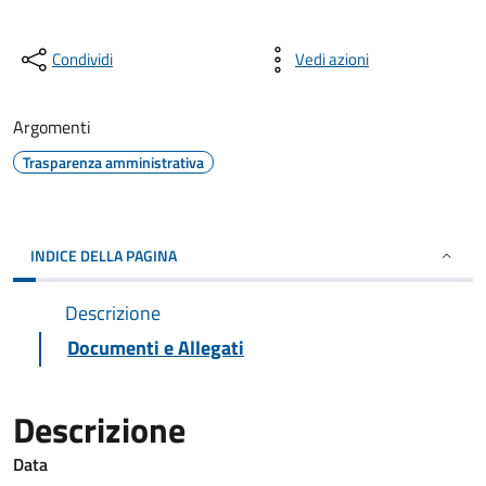
Condividi
Vedi azioni
Argomenti
Trasparenza amministrativa
INDICE DELLA PAGINA
Descrizione
Documenti e Allegati
Descrizione
Data