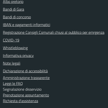
Albo pretorio
Bandi di Gara
Bandi di concorso
IBAN e pagamenti informatici
Registrazione Consigli Comunali chiusi al pubblico per emrgenza
COVID-19
Whistleblowing
Informativa privacy
Note legali
Dichiarazione di accessibilità
Amministrazione trasparente
Leggi le FAQ
Segnalazione disservizio
Prenotazione appuntamento
Richiesta d'assistenza