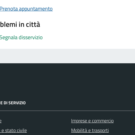
Prenota appuntamento
blemi in città
Segnala disservizio
E DI SERVIZIO
e
Imprese e commercio
e stato civile
Mobilità e trasporti