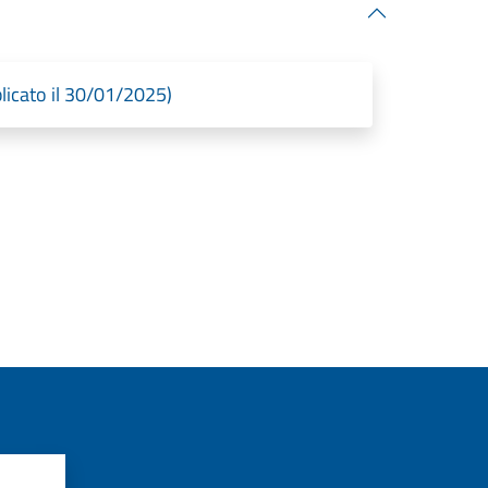
icato il 30/01/2025)