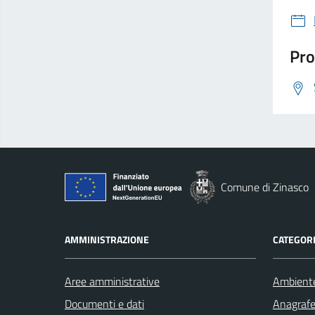
Pro
Comune di Zinasco
AMMINISTRAZIONE
CATEGORI
Aree amministrative
Ambient
Documenti e dati
Anagrafe 