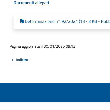
Documenti allegati
Determinazione n° 92/2024 (137,3 KB - Pubbl
Pagina aggiornata il 30/01/2025 09:13
Indietro