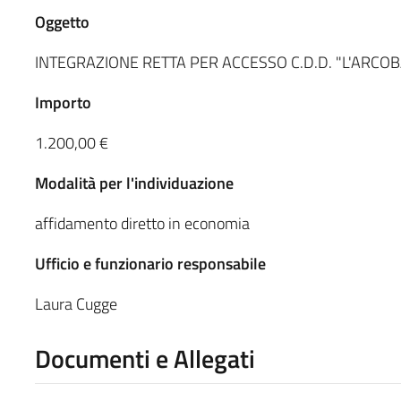
Oggetto
INTEGRAZIONE RETTA PER ACCESSO C.D.D. "L'ARC
Importo
1.200,00 €
Modalità per l'individuazione
affidamento diretto in economia
Ufficio e funzionario responsabile
Laura Cugge
Documenti e Allegati