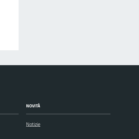
NOVITÀ
Notizie