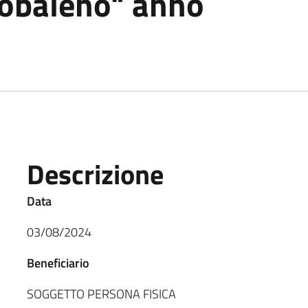
cobaleno" anno
Descrizione
Data
03/08/2024
Beneficiario
SOGGETTO PERSONA FISICA