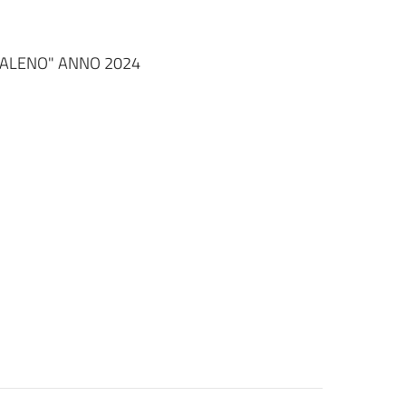
OBALENO" ANNO 2024