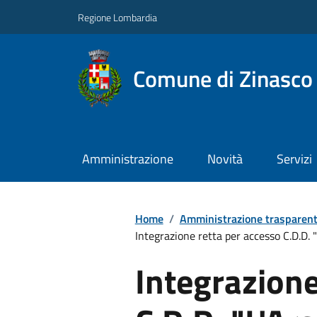
Regione Lombardia
Comune di Zinasco
Amministrazione
Novità
Servizi
Home
/
Amministrazione trasparen
Integrazione retta per accesso C.D.D. "L'
Integrazione