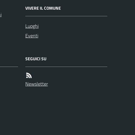
VIVERE IL COMUNE
i
Luoghi
Eventi
SEGUICI SU
Newsletter