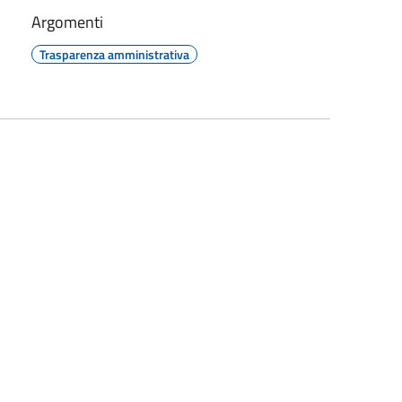
Argomenti
Trasparenza amministrativa