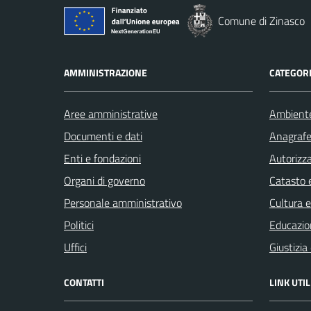
Comune di Zinasco
AMMINISTRAZIONE
CATEGORI
Aree amministrative
Ambient
Documenti e dati
Anagrafe 
Enti e fondazioni
Autorizza
Organi di governo
Catasto e
Personale amministrativo
Cultura 
Politici
Educazio
Uffici
Giustizia
CONTATTI
LINK UTIL