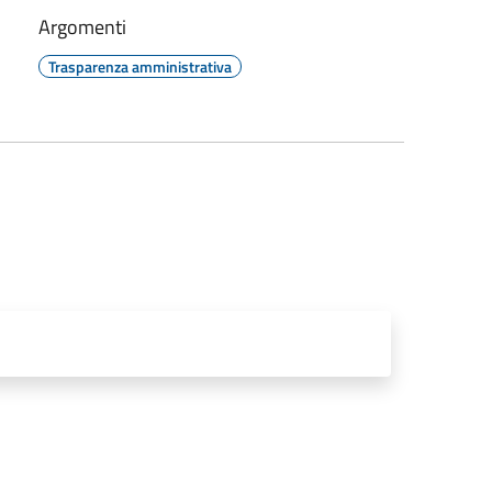
Argomenti
Trasparenza amministrativa