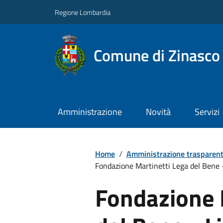
Regione Lombardia
Comune di Zinasco
Amministrazione
Novità
Servizi
Home
/
Amministrazione trasparen
Fondazione Martinetti Lega del Bene 
Fondazione 