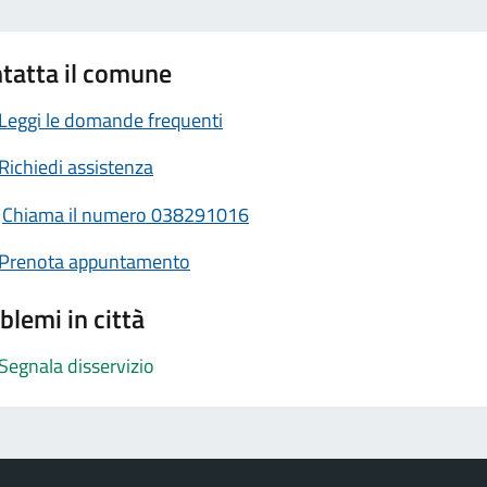
tatta il comune
Leggi le domande frequenti
Richiedi assistenza
Chiama il numero 038291016
Prenota appuntamento
blemi in città
Segnala disservizio