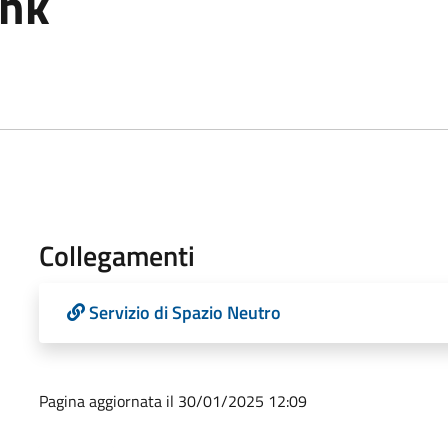
ink
Collegamenti
Servizio di Spazio Neutro
Pagina aggiornata il 30/01/2025 12:09