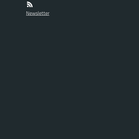
Newsletter