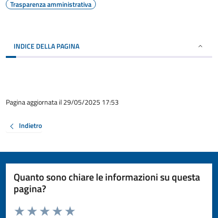
Trasparenza amministrativa
INDICE DELLA PAGINA
Pagina aggiornata il 29/05/2025 17:53
Indietro
Quanto sono chiare le informazioni su questa
pagina?
Valuta da 1 a 5 stelle la pagina