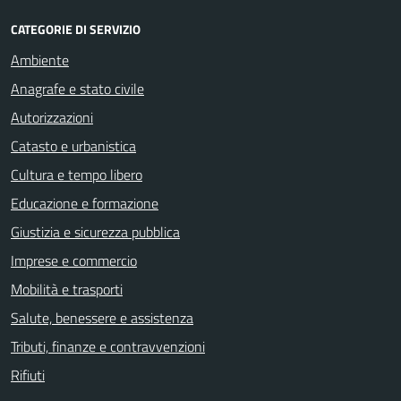
CATEGORIE DI SERVIZIO
Ambiente
Anagrafe e stato civile
Autorizzazioni
Catasto e urbanistica
Cultura e tempo libero
Educazione e formazione
Giustizia e sicurezza pubblica
Imprese e commercio
Mobilità e trasporti
Salute, benessere e assistenza
Tributi, finanze e contravvenzioni
Rifiuti