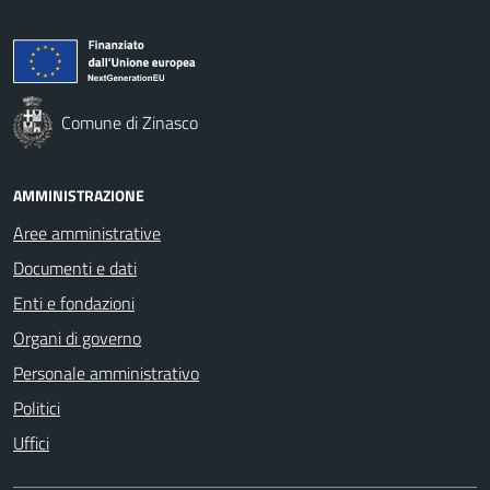
Comune di Zinasco
AMMINISTRAZIONE
Aree amministrative
Documenti e dati
Enti e fondazioni
Organi di governo
Personale amministrativo
Politici
Uffici