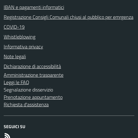
IBAN e pagamenti informatici
Registrazione Consigli Comunali chiusi al pubblico per emrgenza
COVID-19
Whistleblowing
Informativa privacy
Note legali
Dichiarazione di accessibilità
Amministrazione trasparente
Leggi le FAQ
Segnalazione disservizio
Prenotazione appuntamento
Richiesta d'assistenza
SEGUICI SU