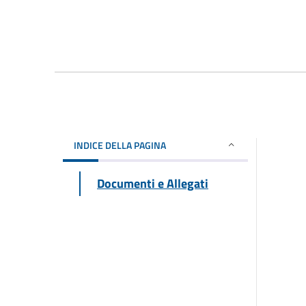
INDICE DELLA PAGINA
Documenti e Allegati