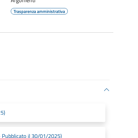
Argomenti
Trasparenza amministrativa
25)
 Pubblicato il 30/01/2025)