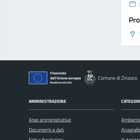
Pro
Comune di Zinasco
AMMINISTRAZIONE
CATEGORI
Aree amministrative
Ambient
Documenti e dati
Anagrafe 
Enti e fondazioni
Autorizza