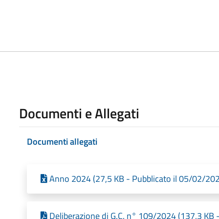
Documenti e Allegati
Documenti allegati
Anno 2024 (27,5 KB - Pubblicato il 05/02/20
Deliberazione di G.C. n° 109/2024 (137,3 KB -