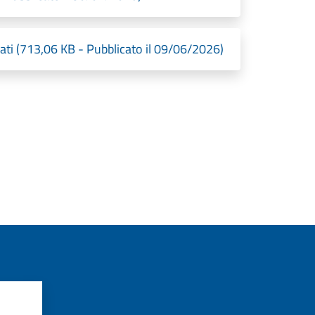
ti (713,06 KB - Pubblicato il 09/06/2026)