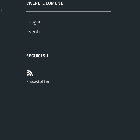
VIVERE IL COMUNE
i
Luoghi
Eventi
SEGUICI SU
Newsletter