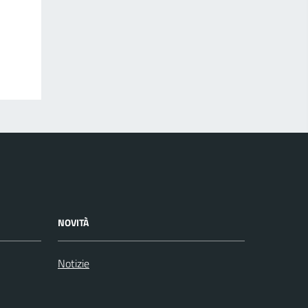
NOVITÀ
Notizie