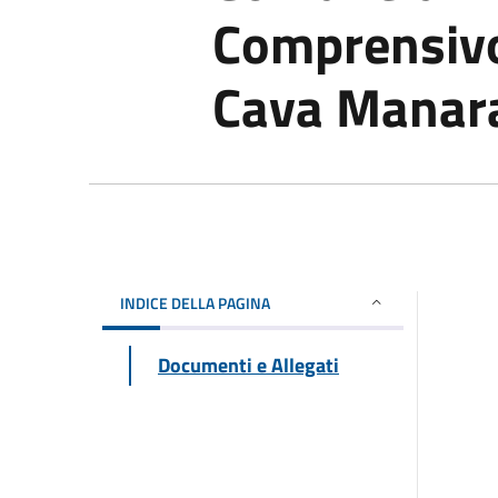
Comprensivo
Cava Manar
INDICE DELLA PAGINA
Documenti e Allegati