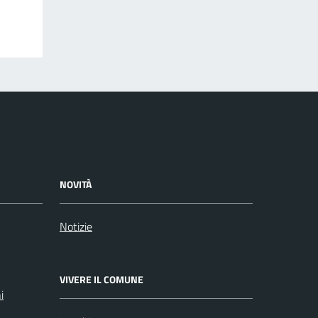
NOVITÀ
Notizie
VIVERE IL COMUNE
i