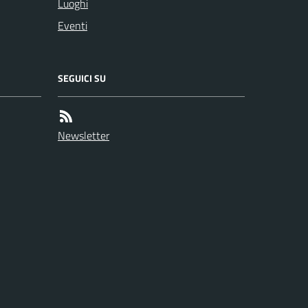
Luoghi
Eventi
SEGUICI SU
Newsletter