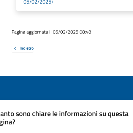
05/02/2025)
Pagina aggiornata il 05/02/2025 08:48
Indietro
anto sono chiare le informazioni su questa
gina?