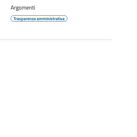
Argomenti
Trasparenza amministrativa