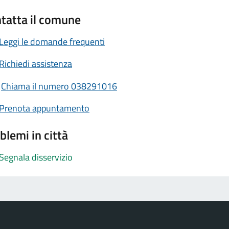
tatta il comune
Leggi le domande frequenti
Richiedi assistenza
Chiama il numero 038291016
Prenota appuntamento
blemi in città
Segnala disservizio