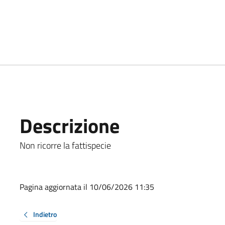
Descrizione
Non ricorre la fattispecie
Pagina aggiornata il 10/06/2026 11:35
Indietro