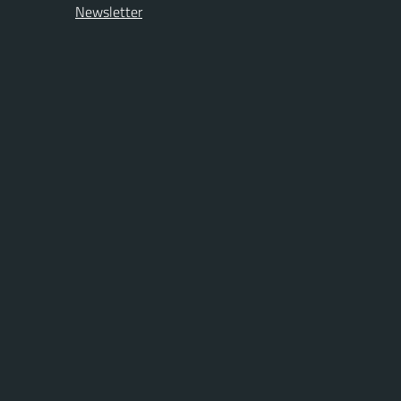
Newsletter