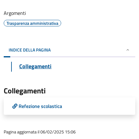
Argomenti
Trasparenza amministrativa
INDICE DELLA PAGINA
Collegamenti
Collegamenti
Refezione scolastica
Pagina aggiornata il 06/02/2025 15:06