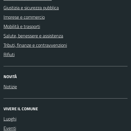
Giustizia e sicurezza pubblica
Imprese e commercio
Mobilità e trasporti
Salute, benessere e assistenza
Tributi, finanze e contravvenzioni
Rifiuti
NOVITÀ
Notizie
VIVERE IL COMUNE
Luoghi
Eventi