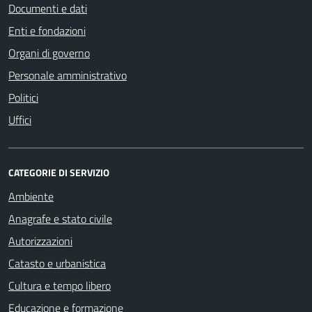
Documenti e dati
Enti e fondazioni
Organi di governo
Personale amministrativo
Politici
Uffici
CATEGORIE DI SERVIZIO
Ambiente
Anagrafe e stato civile
Autorizzazioni
Catasto e urbanistica
Cultura e tempo libero
Educazione e formazione