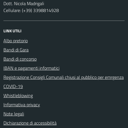
Dott. Nicola Madrigali
Cellulare: (+39) 3398814928
LINK UTILI
Albo pretorio
Bandi di Gara
Bandi di concorso
IBAN e pagamenti informatici
Registrazione Consigli Comunali chiusi al pubblico per emrgenza
COVID-19
Whistleblowing
Informativa privacy
Note legali
Dichiarazione di accessibilità