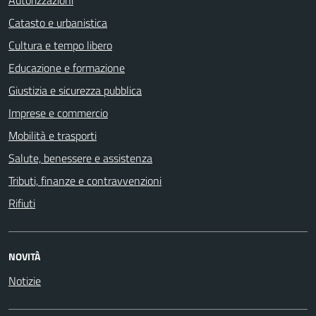
Catasto e urbanistica
Cultura e tempo libero
Educazione e formazione
Giustizia e sicurezza pubblica
Imprese e commercio
Mobilità e trasporti
Salute, benessere e assistenza
Tributi, finanze e contravvenzioni
Rifiuti
NOVITÀ
Notizie