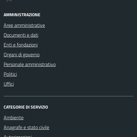
AMMINISTRAZIONE
Aree amministrative
Documenti e dati
Enti e fondazioni
Organi di governo
Personale amministrativo
Politici
Uffici
CATEGORIE DI SERVIZIO
Ambiente
Anagrafe e stato civile
Autorizzazioni