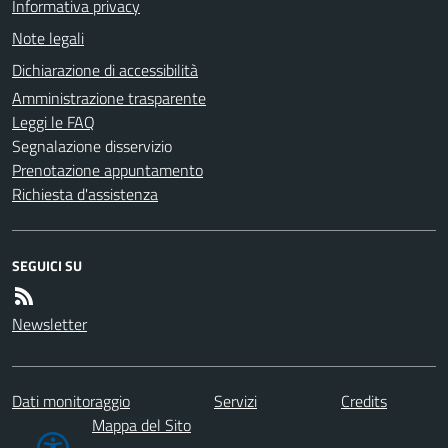
Informativa privacy
Note legali
Dichiarazione di accessibilità
Amministrazione trasparente
Leggi le FAQ
Segnalazione disservizio
Prenotazione appuntamento
Richiesta d'assistenza
SEGUICI SU
Newsletter
Dati monitoraggio
Servizi
Credits
Mappa del Sito