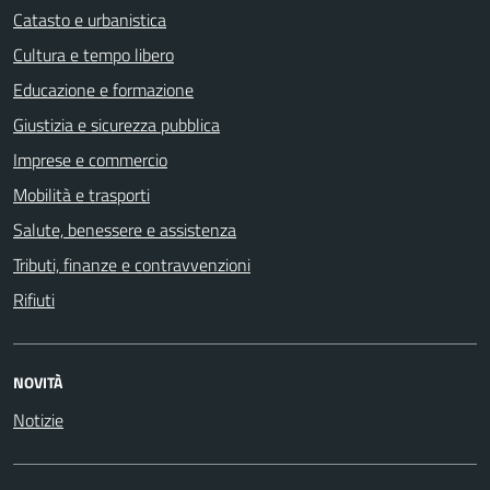
Catasto e urbanistica
Cultura e tempo libero
Educazione e formazione
Giustizia e sicurezza pubblica
Imprese e commercio
Mobilità e trasporti
Salute, benessere e assistenza
Tributi, finanze e contravvenzioni
Rifiuti
NOVITÀ
Notizie