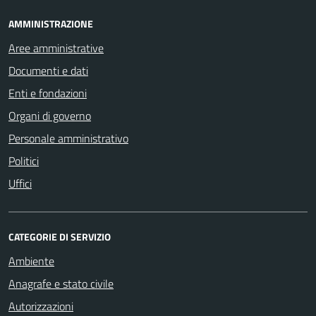
AMMINISTRAZIONE
Aree amministrative
Documenti e dati
Enti e fondazioni
Organi di governo
Personale amministrativo
Politici
Uffici
CATEGORIE DI SERVIZIO
Ambiente
Anagrafe e stato civile
Autorizzazioni