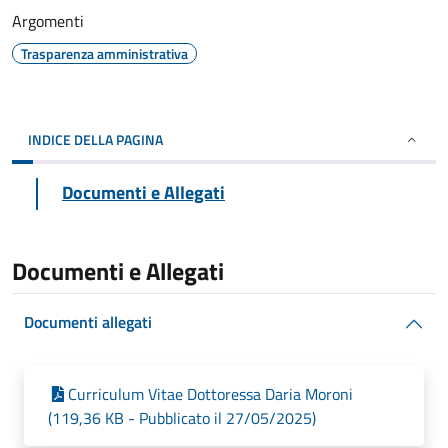
Argomenti
Trasparenza amministrativa
INDICE DELLA PAGINA
Documenti e Allegati
Documenti e Allegati
Documenti allegati
Curriculum Vitae Dottoressa Daria Moroni
(119,36 KB - Pubblicato il 27/05/2025)