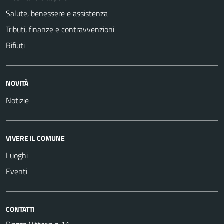
Salute, benessere e assistenza
Tributi, finanze e contravvenzioni
Rifiuti
NOVITÀ
Notizie
VIVERE IL COMUNE
Luoghi
Eventi
CONTATTI