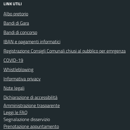
LINK UTILI
Albo pretorio
Bandi di Gara
Bandi di concorso
IBAN e pagamenti informatici
Registrazione Consigli Comunali chiusi al pubblico per emrgenza
COVID-19
Whistleblowing
Informativa privacy
Note legali
Dichiarazione di accessibilità
Amministrazione trasparente
Leggi le FAQ
Segnalazione disservizio
Prenotazione appuntamento