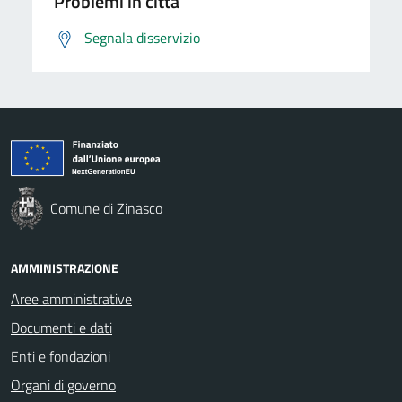
Problemi in città
Segnala disservizio
Comune di Zinasco
AMMINISTRAZIONE
Aree amministrative
Documenti e dati
Enti e fondazioni
Organi di governo