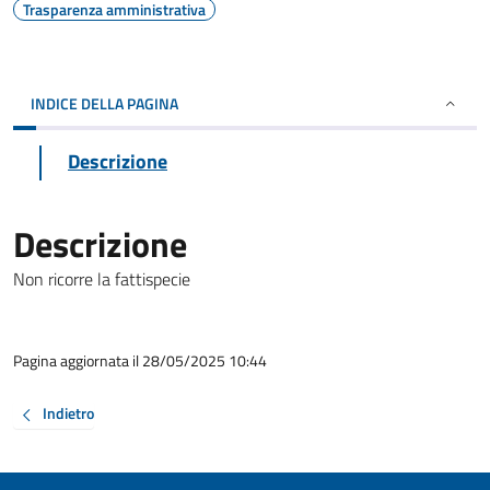
Trasparenza amministrativa
INDICE DELLA PAGINA
Descrizione
Descrizione
Non ricorre la fattispecie
Pagina aggiornata il 28/05/2025 10:44
Indietro