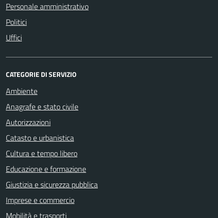
Personale amministrativo
Politici
Uffici
CATEGORIE DI SERVIZIO
Ambiente
Anagrafe e stato civile
Autorizzazioni
Catasto e urbanistica
Cultura e tempo libero
Educazione e formazione
Giustizia e sicurezza pubblica
Imprese e commercio
Mobilità e trasporti