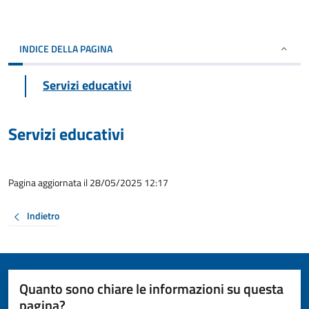
INDICE DELLA PAGINA
Servizi educativi
Servizi educativi
Pagina aggiornata il 28/05/2025 12:17
Indietro
Quanto sono chiare le informazioni su questa
pagina?