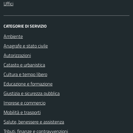
Uffici
CATEGORIE DI SERVIZIO
Ambiente
Anagrafe e stato civile
Autorizzazioni
Catasto e urbanistica
Cultura e tempo libero
Educazione e formazione
Giustizia e sicurezza pubblica
Imprese e commercio
Mobilità e trasporti
Salute, benessere e assistenza
Tributi, finanze e contravvenzioni