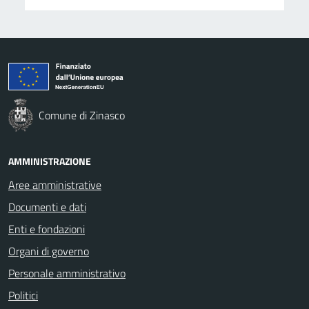
Comune di Zinasco
AMMINISTRAZIONE
Aree amministrative
Documenti e dati
Enti e fondazioni
Organi di governo
Personale amministrativo
Politici