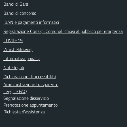
Bandi di Gara
Bandi di concorso
IBAN e pagamenti informatici
Registrazione Consigli Comunali chiusi al pubblico per emrgenza
COVID-19
Whistleblowing
Informativa privacy
Note legali
Dichiarazione di accessibilità
Amministrazione trasparente
Leggi le FAQ
Segnalazione disservizio
Prenotazione appuntamento
Richiesta d'assistenza