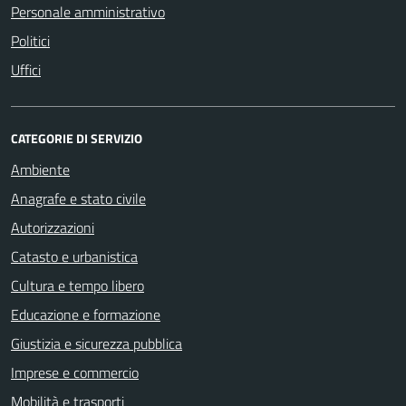
Personale amministrativo
Politici
Uffici
CATEGORIE DI SERVIZIO
Ambiente
Anagrafe e stato civile
Autorizzazioni
Catasto e urbanistica
Cultura e tempo libero
Educazione e formazione
Giustizia e sicurezza pubblica
Imprese e commercio
Mobilità e trasporti