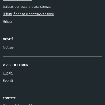
Salute, benessere e assistenza
Tributi, finanze e contravvenzioni
Rifiuti
NOVITÀ
Notizie
VIVERE IL COMUNE
Luoghi
Eventi
CONTATTI