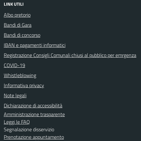
LINK UTILI
Albo pretorio
Bandi di Gara
Bandi di concorso
IBAN e pagamenti informatici
Registrazione Consigli Comunali chiusi al pubblico per emrgenza
COVID-19
Whistleblowing
Informativa privacy
Note legali
Dichiarazione di accessibilità
Amministrazione trasparente
Leggi le FAQ
Segnalazione disservizio
Prenotazione appuntamento