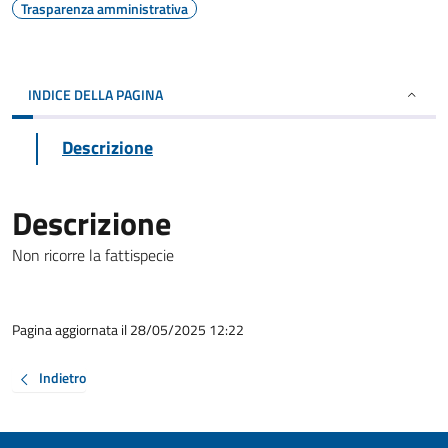
Trasparenza amministrativa
INDICE DELLA PAGINA
Descrizione
Descrizione
Non ricorre la fattispecie
Pagina aggiornata il 28/05/2025 12:22
Indietro