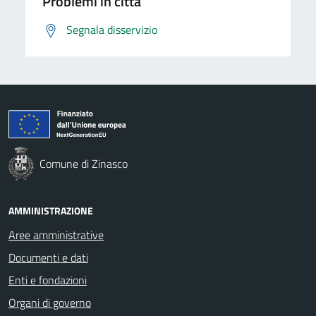
Problemi in città
Segnala disservizio
Comune di Zinasco
AMMINISTRAZIONE
Aree amministrative
Documenti e dati
Enti e fondazioni
Organi di governo