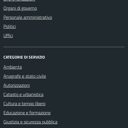
Organi di governo
Personale amministrativo
Politici
Uffici
CATEGORIE DI SERVIZIO
Ambiente
Anagrafe e stato civile
Autorizzazioni
Catasto e urbanistica
Cultura e tempo libero
Educazione e formazione
Giustizia e sicurezza pubblica