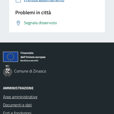
Problemi in città
Segnala disservizio
Comune di Zinasco
AMMINISTRAZIONE
Aree amministrative
Documenti e dati
Enti e fondazioni