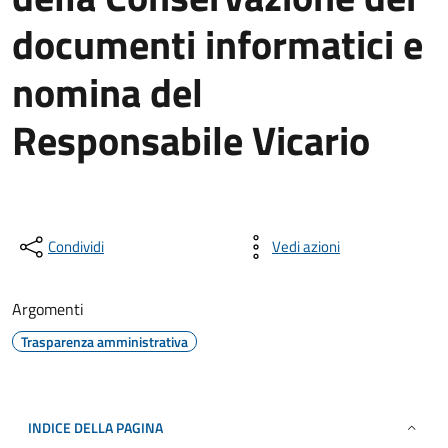
documenti informatici e
nomina del
Responsabile Vicario
Condividi
Vedi azioni
Argomenti
Trasparenza amministrativa
INDICE DELLA PAGINA