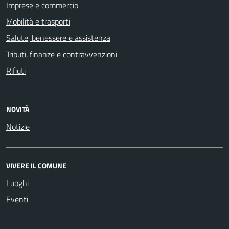
Imprese e commercio
Mobilità e trasporti
Salute, benessere e assistenza
Tributi, finanze e contravvenzioni
Rifiuti
NOVITÀ
Notizie
VIVERE IL COMUNE
Luoghi
Eventi