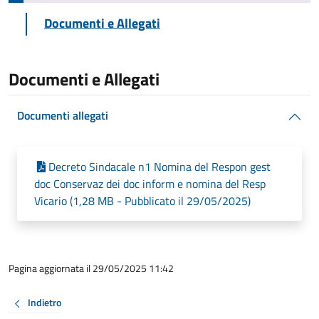
Documenti e Allegati
Documenti e Allegati
Documenti allegati
Decreto Sindacale n1 Nomina del Respon gest
doc Conservaz dei doc inform e nomina del Resp
Vicario (1,28 MB - Pubblicato il 29/05/2025)
Pagina aggiornata il 29/05/2025 11:42
Indietro