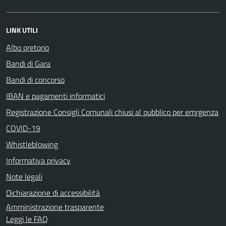
LINK UTILI
Albo pretorio
Bandi di Gara
Bandi di concorso
IBAN e pagamenti informatici
Registrazione Consigli Comunali chiusi al pubblico per emrgenza
COVID-19
Whistleblowing
Informativa privacy
Note legali
Dichiarazione di accessibilità
Amministrazione trasparente
Leggi le FAQ