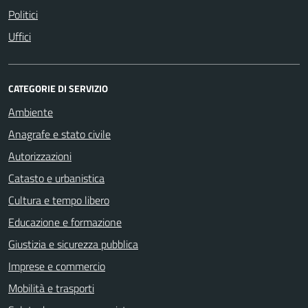
Politici
Uffici
CATEGORIE DI SERVIZIO
Ambiente
Anagrafe e stato civile
Autorizzazioni
Catasto e urbanistica
Cultura e tempo libero
Educazione e formazione
Giustizia e sicurezza pubblica
Imprese e commercio
Mobilità e trasporti