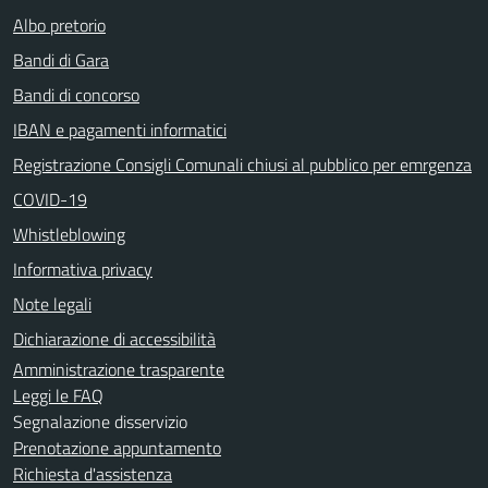
Albo pretorio
Bandi di Gara
Bandi di concorso
IBAN e pagamenti informatici
Registrazione Consigli Comunali chiusi al pubblico per emrgenza
COVID-19
Whistleblowing
Informativa privacy
Note legali
Dichiarazione di accessibilità
Amministrazione trasparente
Leggi le FAQ
Segnalazione disservizio
Prenotazione appuntamento
Richiesta d'assistenza