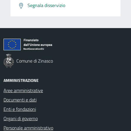
Segnala disservizio
Comune di Zinasco
AMMINISTRAZIONE
Aree amministrative
Documenti e dati
Enti e fondazioni
Organi di governo
Personale amministrativo