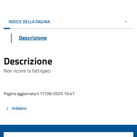
INDICE DELLA PAGINA
Descrizione
Descrizione
Non ricorre la fattispeci
Pagina aggiornata il 17/06/2025 10:47
Indietro