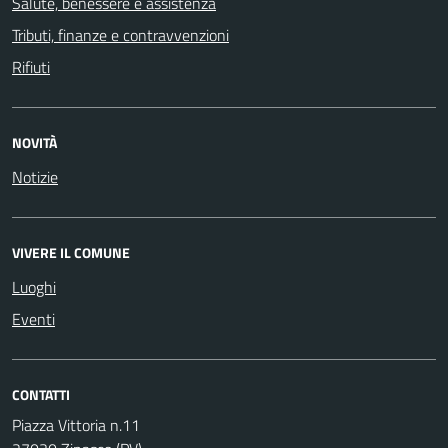
Salute, benessere e assistenza
Tributi, finanze e contravvenzioni
Rifiuti
NOVITÀ
Notizie
VIVERE IL COMUNE
Luoghi
Eventi
CONTATTI
Piazza Vittoria n.11