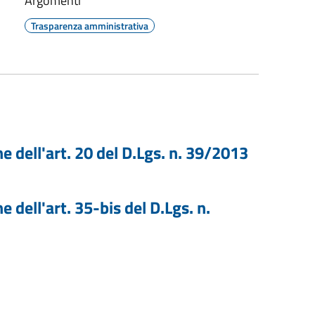
Argomenti
Trasparenza amministrativa
ne dell'art. 20 del D.Lgs. n. 39/2013
e dell'art. 35-bis del D.Lgs. n.