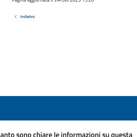
Indietro
anto sono chiare le informazioni su questa