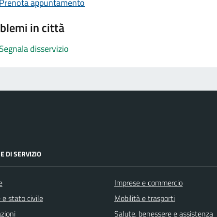
Prenota appuntamento
blemi in città
Segnala disservizio
E DI SERVIZIO
e
Imprese e commercio
e stato civile
Mobilità e trasporti
zioni
Salute, benessere e assistenza