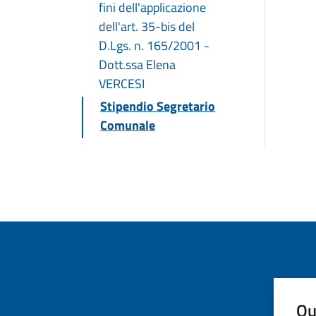
fini dell'applicazione
dell'art. 35-bis del
D.Lgs. n. 165/2001 -
Dott.ssa Elena
VERCESI
Stipendio Segretario
Comunale
Qu