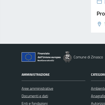
Pro
Comune di Zinasco
AMMINISTRAZIONE
CATEGORI
Aree amministrative
Ambient
Documenti e dati
Anagrafe 
Enti e fondazioni
Autorizza