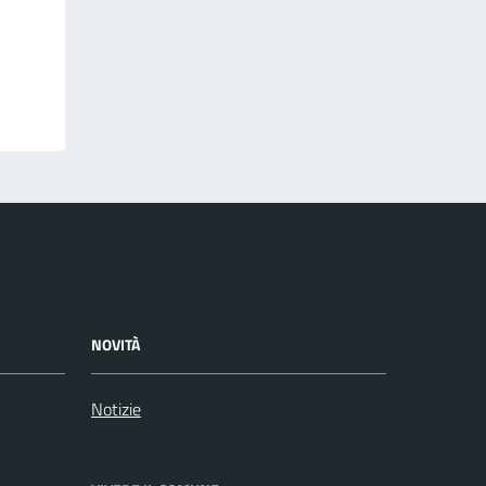
NOVITÀ
Notizie