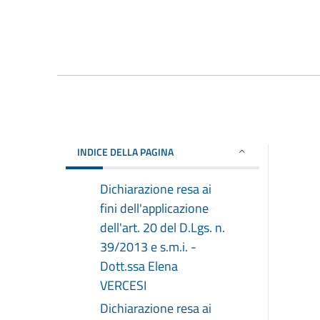
INDICE DELLA PAGINA
Dichiarazione resa ai
fini dell'applicazione
dell'art. 20 del D.Lgs. n.
39/2013 e s.m.i. -
Dott.ssa Elena
VERCESI
Dichiarazione resa ai