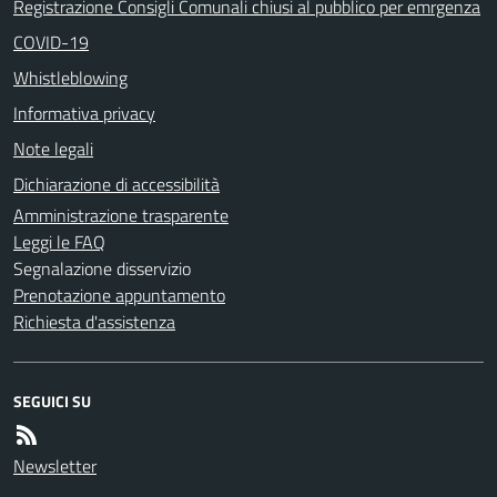
Registrazione Consigli Comunali chiusi al pubblico per emrgenza
COVID-19
Whistleblowing
Informativa privacy
Note legali
Dichiarazione di accessibilità
Amministrazione trasparente
Leggi le FAQ
Segnalazione disservizio
Prenotazione appuntamento
Richiesta d'assistenza
SEGUICI SU
Newsletter