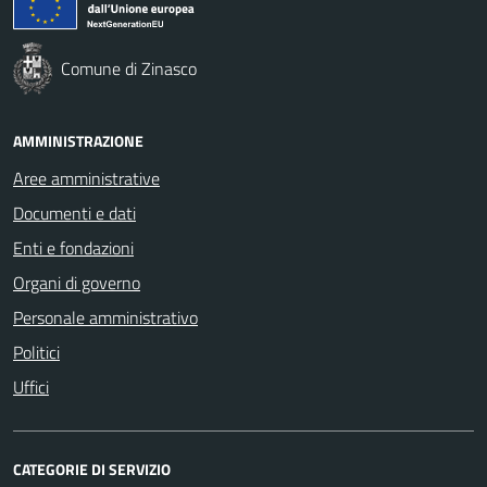
Comune di Zinasco
AMMINISTRAZIONE
Aree amministrative
Documenti e dati
Enti e fondazioni
Organi di governo
Personale amministrativo
Politici
Uffici
CATEGORIE DI SERVIZIO