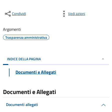
Condividi
Vedi azioni
Argomenti
Trasparenza amministrativa
INDICE DELLA PAGINA
Documenti e Allegati
Documenti e Allegati
Documenti allegati