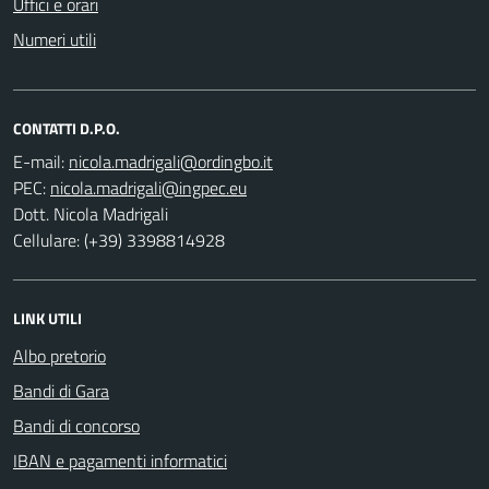
Uffici e orari
Numeri utili
CONTATTI D.P.O.
E-mail:
PEC:
Dott. Nicola Madrigali
Cellulare: (+39) 3398814928
LINK UTILI
Albo pretorio
Bandi di Gara
Bandi di concorso
IBAN e pagamenti informatici