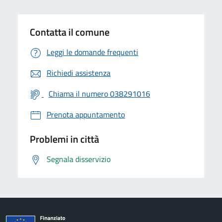
Contatta il comune
Leggi le domande frequenti
Richiedi assistenza
Chiama il numero 038291016
Prenota appuntamento
Problemi in città
Segnala disservizio