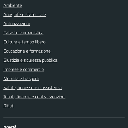
Ambiente
Anagrafe e stato civile
Autorizzazioni
Catasto e urbanistica
Cultura e tempo libero
Educazione e formazione
Giustizia e sicurezza pubblica
Imprese e commercio
Mobilità e trasporti
Salute, benessere e assistenza
Tributi, finanze e contravvenzioni
Rifiuti
NOVITÀ