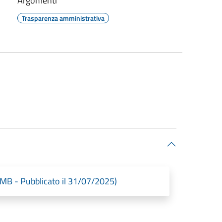
Argomenti
Trasparenza amministrativa
3 MB - Pubblicato il 31/07/2025)