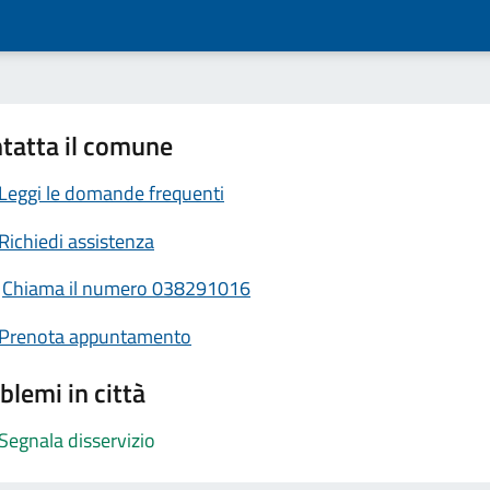
tatta il comune
Leggi le domande frequenti
Richiedi assistenza
Chiama il numero 038291016
Prenota appuntamento
blemi in città
Segnala disservizio