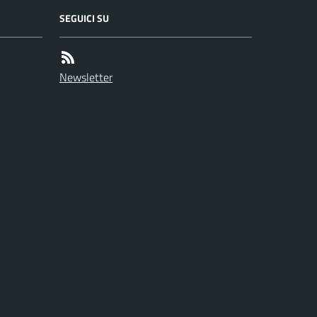
SEGUICI SU
Newsletter