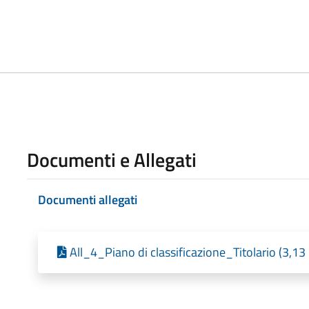
Documenti e Allegati
Documenti allegati
All_4_Piano di classificazione_Titolario (3,1