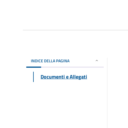
INDICE DELLA PAGINA
Documenti e Allegati