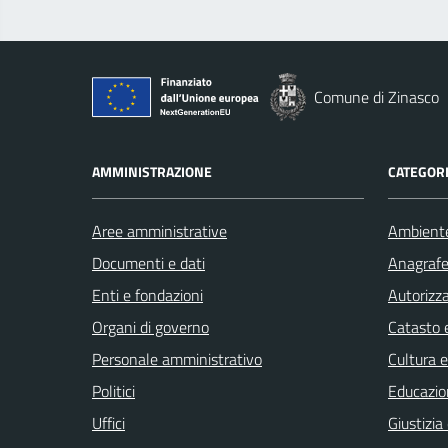
Comune di Zinasco
AMMINISTRAZIONE
CATEGORI
Aree amministrative
Ambient
Documenti e dati
Anagrafe 
Enti e fondazioni
Autorizza
Organi di governo
Catasto e
Personale amministrativo
Cultura 
Politici
Educazio
Uffici
Giustizia