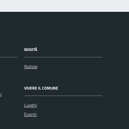
NOVITÀ
Notizie
VIVERE IL COMUNE
i
Luoghi
Eventi