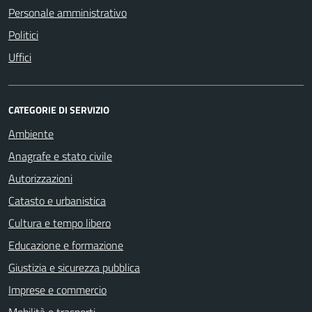
Personale amministrativo
Politici
Uffici
CATEGORIE DI SERVIZIO
Ambiente
Anagrafe e stato civile
Autorizzazioni
Catasto e urbanistica
Cultura e tempo libero
Educazione e formazione
Giustizia e sicurezza pubblica
Imprese e commercio
Mobilità e trasporti