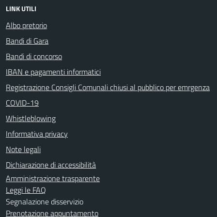
LINK UTILI
Albo pretorio
Bandi di Gara
Bandi di concorso
IBAN e pagamenti informatici
Registrazione Consigli Comunali chiusi al pubblico per emrgenza
COVID-19
Whistleblowing
Informativa privacy
Note legali
Dichiarazione di accessibilità
Amministrazione trasparente
Leggi le FAQ
Segnalazione disservizio
Prenotazione appuntamento