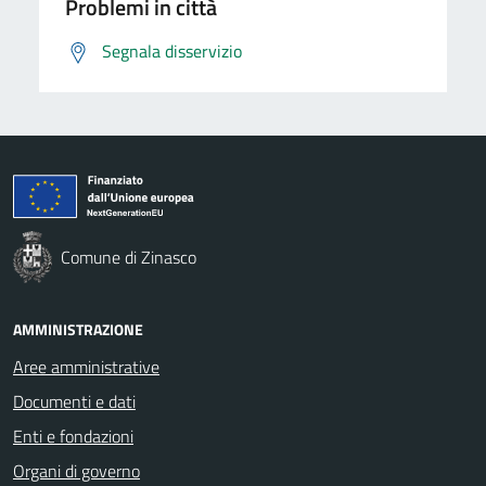
Problemi in città
Segnala disservizio
Comune di Zinasco
AMMINISTRAZIONE
Aree amministrative
Documenti e dati
Enti e fondazioni
Organi di governo