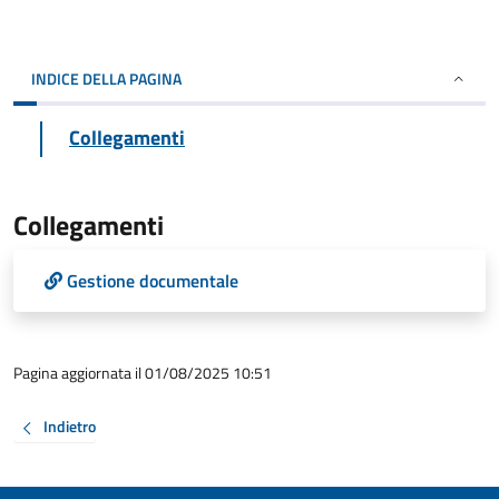
INDICE DELLA PAGINA
Collegamenti
Collegamenti
Gestione documentale
Pagina aggiornata il 01/08/2025 10:51
Indietro