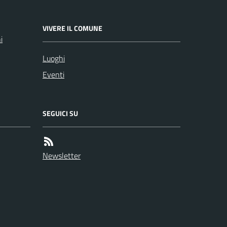
VIVERE IL COMUNE
i
Luoghi
Eventi
SEGUICI SU
Newsletter