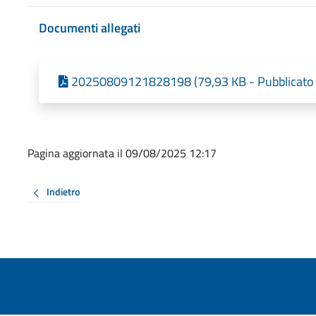
Documenti allegati
20250809121828198 (79,93 KB - Pubblicato 
Pagina aggiornata il 09/08/2025 12:17
Indietro