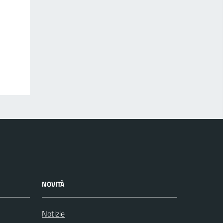
NOVITÀ
Notizie