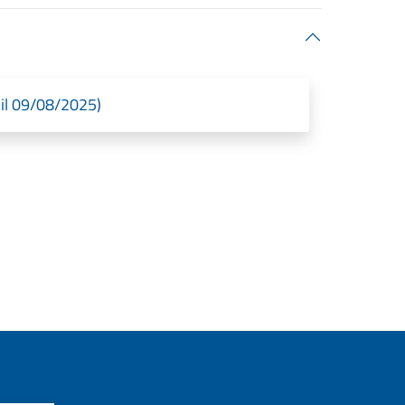
il 09/08/2025)