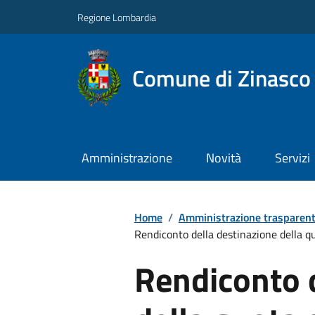
Regione Lombardia
Comune di Zinasco
Amministrazione
Novità
Servizi
Home
/
Amministrazione trasparen
Rendiconto della destinazione della qu
Rendiconto 