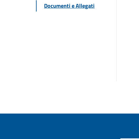
Documenti e Allegati