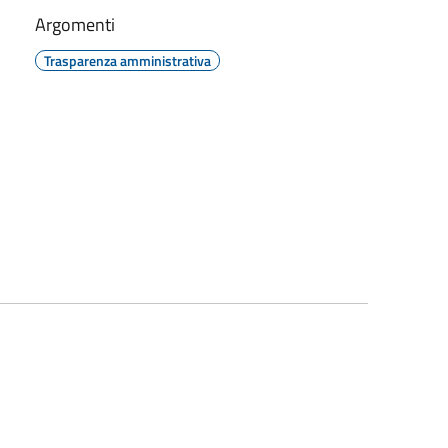
Argomenti
Trasparenza amministrativa