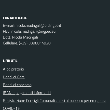
CONTATTI D.P.O.
E-mail:
PEC:
Dott. Nicola Madrigali
Cellulare: (+39) 3398814928
LINK UTILI
Albo pretorio
Bandi di Gara
Bandi di concorso
IBAN e pagamenti informatici
Registrazione Consigli Comunali chiusi al pubblico per emrgenza
COVID-19