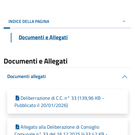
INDICE DELLA PAGINA
Documenti e Allegati
Documenti e Allegati
Documenti allegati
Deliberrazione di C.C. n° 33 (139,96 KB -
Pubblicato il 20/01/2026)
Allegato alla Deliberazione di Consiglio
Comunale n° 33 del 16.12.2025 (433,42 KB -