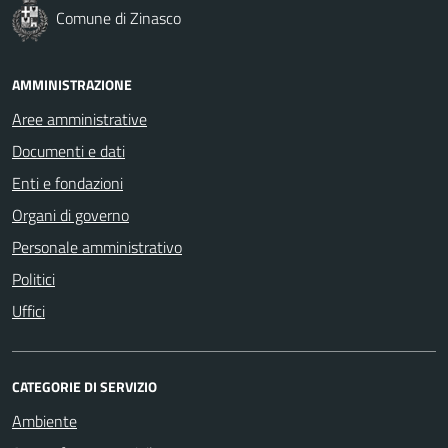
Comune di Zinasco
AMMINISTRAZIONE
Aree amministrative
Documenti e dati
Enti e fondazioni
Organi di governo
Personale amministrativo
Politici
Uffici
CATEGORIE DI SERVIZIO
Ambiente