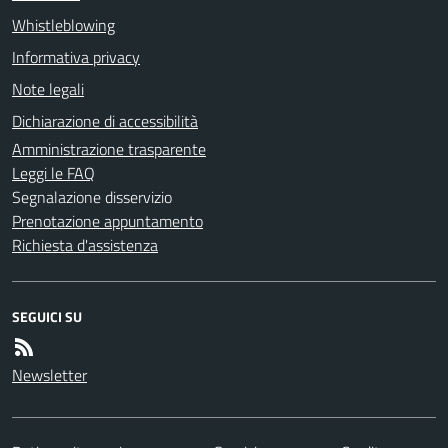
Whistleblowing
Informativa privacy
Note legali
Dichiarazione di accessibilità
Amministrazione trasparente
Leggi le FAQ
Segnalazione disservizio
Prenotazione appuntamento
Richiesta d'assistenza
SEGUICI SU
Newsletter