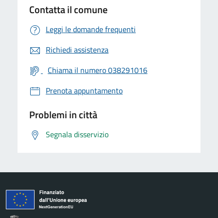
Contatta il comune
Leggi le domande frequenti
Richiedi assistenza
Chiama il numero 038291016
Prenota appuntamento
Problemi in città
Segnala disservizio