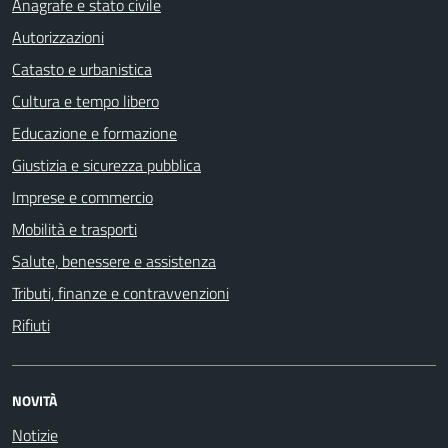
Anagrafe e stato civile
Autorizzazioni
Catasto e urbanistica
Cultura e tempo libero
Educazione e formazione
Giustizia e sicurezza pubblica
Imprese e commercio
Mobilità e trasporti
Salute, benessere e assistenza
Tributi, finanze e contravvenzioni
Rifiuti
NOVITÀ
Notizie