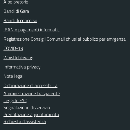
Albo pretorio
Bandi di Gara
Bandi di concorso
IBAN e pagamenti informatici
Registrazione Consigli Comunali chiusi al pubblico per emrgenza
COVID-19
Whistleblowing
Informativa privacy
Note legali
Dichiarazione di accessibilità
Amministrazione trasparente
Leggi le FAQ
Segnalazione disservizio
Prenotazione appuntamento
Richiesta d'assistenza