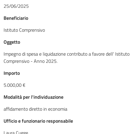
25/06/2025
Beneficiario
Istituto Comprensivo
Oggetto
Impegno di spesa e liquidazione contributo a favore dell' Istituto
Comprensivo - Anno 2025.
Importo
5.000,00 €
Modalità per l'individuazione
affidamento diretto in economia
Ufficio e funzionario responsabile
Laura Cugge