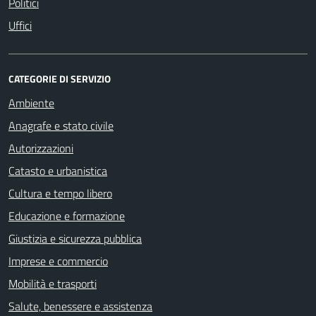
Politici
Uffici
CATEGORIE DI SERVIZIO
Ambiente
Anagrafe e stato civile
Autorizzazioni
Catasto e urbanistica
Cultura e tempo libero
Educazione e formazione
Giustizia e sicurezza pubblica
Imprese e commercio
Mobilità e trasporti
Salute, benessere e assistenza