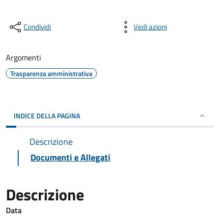
Condividi
Vedi azioni
Argomenti
Trasparenza amministrativa
INDICE DELLA PAGINA
Descrizione
Documenti e Allegati
Descrizione
Data