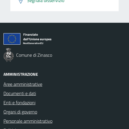
Segnala disservizio
Comune di Zinasco
AMMINISTRAZIONE
Aree amministrative
Documenti e dati
Enti e fondazioni
Organi di governo
Personale amministrativo