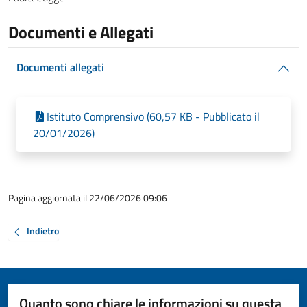
Documenti e Allegati
Documenti allegati
Istituto Comprensivo (60,57 KB - Pubblicato il
20/01/2026)
Pagina aggiornata il 22/06/2026 09:06
Indietro
Quanto sono chiare le informazioni su questa