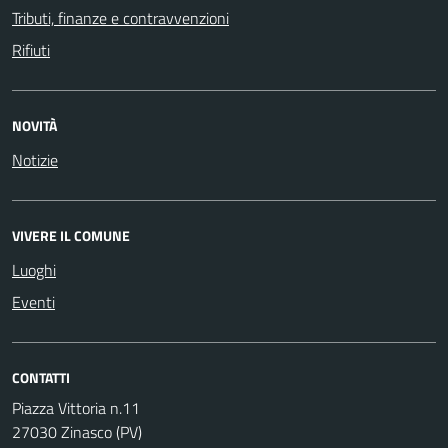
Tributi, finanze e contravvenzioni
Rifiuti
NOVITÀ
Notizie
VIVERE IL COMUNE
Luoghi
Eventi
CONTATTI
Piazza Vittoria n.11
27030 Zinasco (PV)