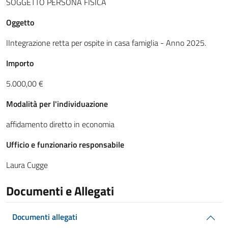
SOGGETTO PERSONA FISICA
Oggetto
IIntegrazione retta per ospite in casa famiglia - Anno 2025.
Importo
5.000,00 €
Modalità per l'individuazione
affidamento diretto in economia
Ufficio e funzionario responsabile
Laura Cugge
Documenti e Allegati
Documenti allegati