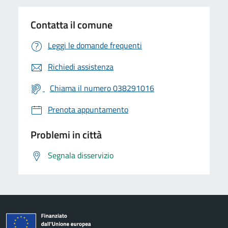
Contatta il comune
Leggi le domande frequenti
Richiedi assistenza
Chiama il numero 038291016
Prenota appuntamento
Problemi in città
Segnala disservizio