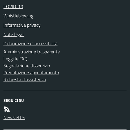
COVID-19
Whistleblowing
Informativa privacy
Note legali
Dichiarazione di accessibilità
Amministrazione trasparente
Leggi le FAQ
Segnalazione disservizio
Prenotazione appuntamento
Richiesta d'assistenza
SEGUICI SU
Newsletter