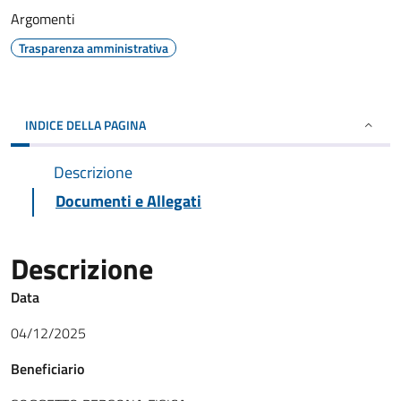
Argomenti
Trasparenza amministrativa
INDICE DELLA PAGINA
Descrizione
Documenti e Allegati
Descrizione
Data
04/12/2025
Beneficiario