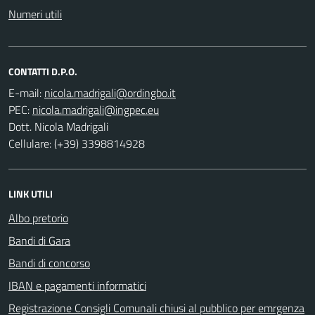
Numeri utili
CONTATTI D.P.O.
E-mail:
PEC:
Dott. Nicola Madrigali
Cellulare: (+39) 3398814928
LINK UTILI
Albo pretorio
Bandi di Gara
Bandi di concorso
IBAN e pagamenti informatici
Registrazione Consigli Comunali chiusi al pubblico per emrgenza