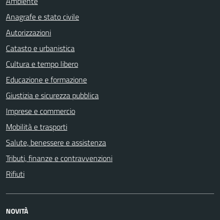
Ambiente
Anagrafe e stato civile
Autorizzazioni
Catasto e urbanistica
Cultura e tempo libero
Educazione e formazione
Giustizia e sicurezza pubblica
Imprese e commercio
Mobilità e trasporti
Salute, benessere e assistenza
Tributi, finanze e contravvenzioni
Rifiuti
NOVITÀ