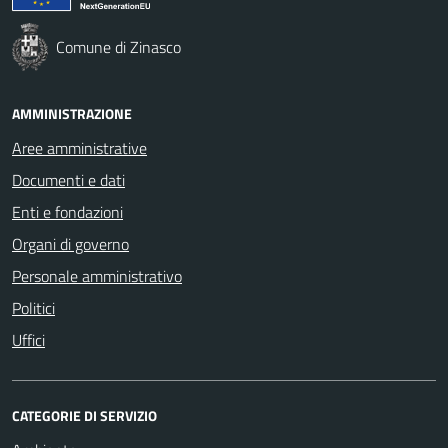
Comune di Zinasco
AMMINISTRAZIONE
Aree amministrative
Documenti e dati
Enti e fondazioni
Organi di governo
Personale amministrativo
Politici
Uffici
CATEGORIE DI SERVIZIO