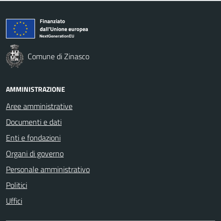
Comune di Zinasco
AMMINISTRAZIONE
Aree amministrative
Documenti e dati
Enti e fondazioni
Organi di governo
Personale amministrativo
Politici
Uffici