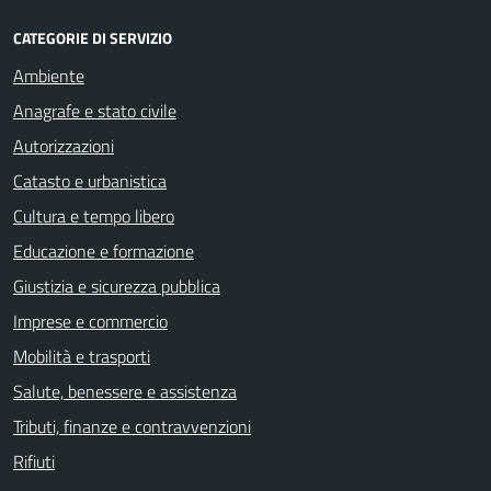
CATEGORIE DI SERVIZIO
Ambiente
Anagrafe e stato civile
Autorizzazioni
Catasto e urbanistica
Cultura e tempo libero
Educazione e formazione
Giustizia e sicurezza pubblica
Imprese e commercio
Mobilità e trasporti
Salute, benessere e assistenza
Tributi, finanze e contravvenzioni
Rifiuti