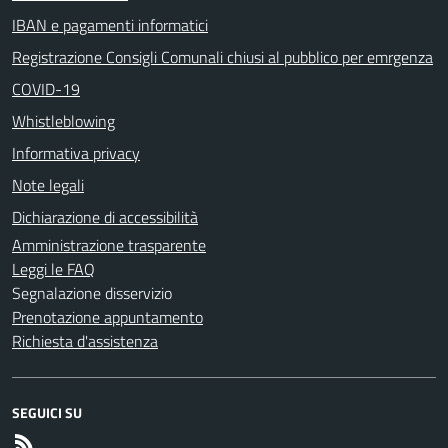
IBAN e pagamenti informatici
Registrazione Consigli Comunali chiusi al pubblico per emrgenza
COVID-19
Whistleblowing
Informativa privacy
Note legali
Dichiarazione di accessibilità
Amministrazione trasparente
Leggi le FAQ
Segnalazione disservizio
Prenotazione appuntamento
Richiesta d'assistenza
SEGUICI SU