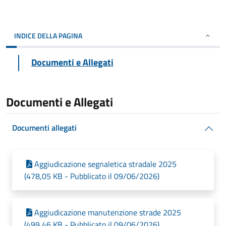
INDICE DELLA PAGINA
Documenti e Allegati
Documenti e Allegati
Documenti allegati
Aggiudicazione segnaletica stradale 2025
(478,05 KB - Pubblicato il 09/06/2026)
Aggiudicazione manutenzione strade 2025
(499,46 KB - Pubblicato il 09/06/2026)