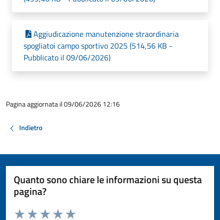
Aggiudicazione manutenzione straordinaria
spogliatoi campo sportivo 2025 (514,56 KB -
Pubblicato il 09/06/2026)
Pagina aggiornata il 09/06/2026 12:16
Indietro
Quanto sono chiare le informazioni su questa
pagina?
Valuta da 1 a 5 stelle la pagina