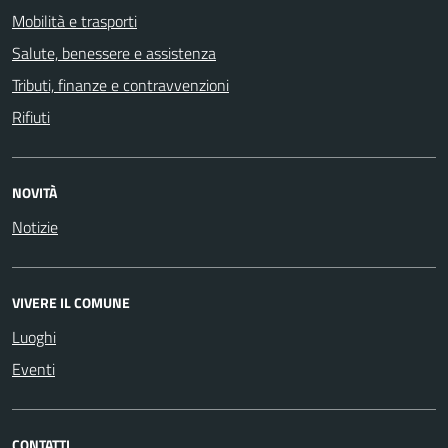
Mobilità e trasporti
Salute, benessere e assistenza
Tributi, finanze e contravvenzioni
Rifiuti
NOVITÀ
Notizie
VIVERE IL COMUNE
Luoghi
Eventi
CONTATTI