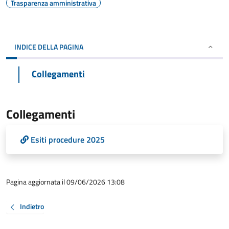
Trasparenza amministrativa
INDICE DELLA PAGINA
Collegamenti
Collegamenti
Esiti procedure 2025
Pagina aggiornata il 09/06/2026 13:08
Indietro