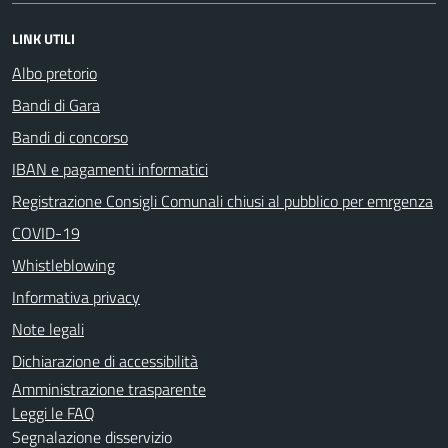
LINK UTILI
Albo pretorio
Bandi di Gara
Bandi di concorso
IBAN e pagamenti informatici
Registrazione Consigli Comunali chiusi al pubblico per emrgenza
COVID-19
Whistleblowing
Informativa privacy
Note legali
Dichiarazione di accessibilità
Amministrazione trasparente
Leggi le FAQ
Segnalazione disservizio