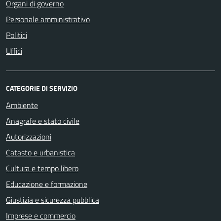
Organi di governo
Personale amministrativo
Politici
Uffici
CATEGORIE DI SERVIZIO
Ambiente
Anagrafe e stato civile
Autorizzazioni
Catasto e urbanistica
Cultura e tempo libero
Educazione e formazione
Giustizia e sicurezza pubblica
Imprese e commercio