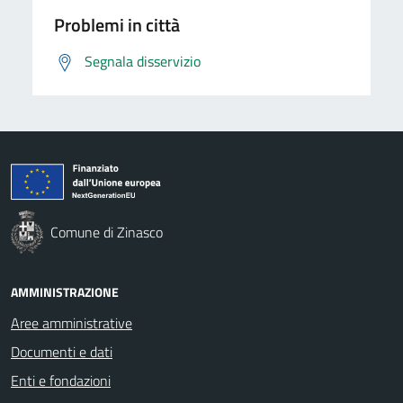
Problemi in città
Segnala disservizio
Comune di Zinasco
AMMINISTRAZIONE
Aree amministrative
Documenti e dati
Enti e fondazioni