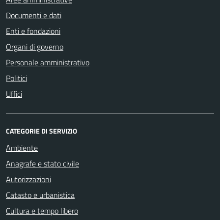
Documenti e dati
Enti e fondazioni
Organi di governo
Personale amministrativo
Politici
Uffici
CATEGORIE DI SERVIZIO
Ambiente
Anagrafe e stato civile
Autorizzazioni
Catasto e urbanistica
Cultura e tempo libero