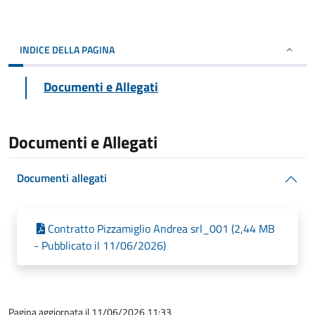
INDICE DELLA PAGINA
Documenti e Allegati
Documenti e Allegati
Documenti allegati
Contratto Pizzamiglio Andrea srl_001 (2,44 MB
- Pubblicato il 11/06/2026)
Pagina aggiornata il 11/06/2026 11:33