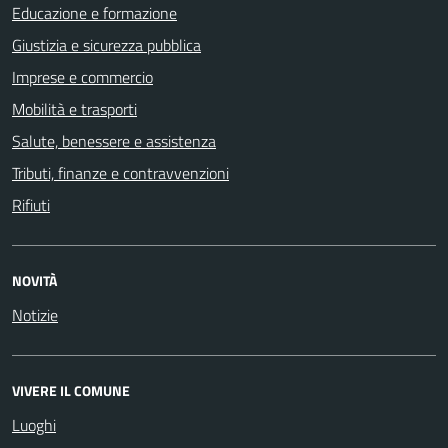
Educazione e formazione
Giustizia e sicurezza pubblica
Imprese e commercio
Mobilità e trasporti
Salute, benessere e assistenza
Tributi, finanze e contravvenzioni
Rifiuti
NOVITÀ
Notizie
VIVERE IL COMUNE
Luoghi