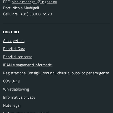
PEC:
Dott. Nicola Madrigali
Cellulare: (+39) 3398814928
LINK UTILI
Albo pretorio
Bandi di Gara
Bandi di concorso
IBAN e pagamenti informatici
Registrazione Consigli Comunali chiusi al pubblico per emrgenza
COVID-19
Whistleblowing
Informativa privacy
Note legali