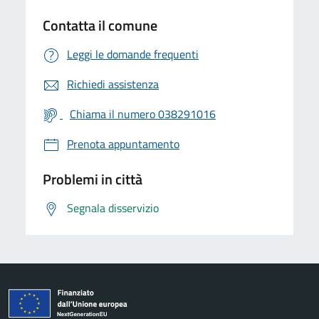
Contatta il comune
Leggi le domande frequenti
Richiedi assistenza
Chiama il numero 038291016
Prenota appuntamento
Problemi in città
Segnala disservizio