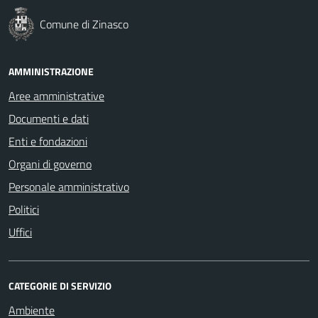
Comune di Zinasco
AMMINISTRAZIONE
Aree amministrative
Documenti e dati
Enti e fondazioni
Organi di governo
Personale amministrativo
Politici
Uffici
CATEGORIE DI SERVIZIO
Ambiente