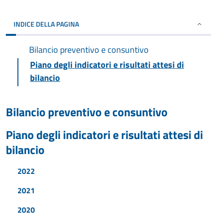
INDICE DELLA PAGINA
Bilancio preventivo e consuntivo
Piano degli indicatori e risultati attesi di
bilancio
Bilancio preventivo e consuntivo
Piano degli indicatori e risultati attesi di
bilancio
2022
2021
2020