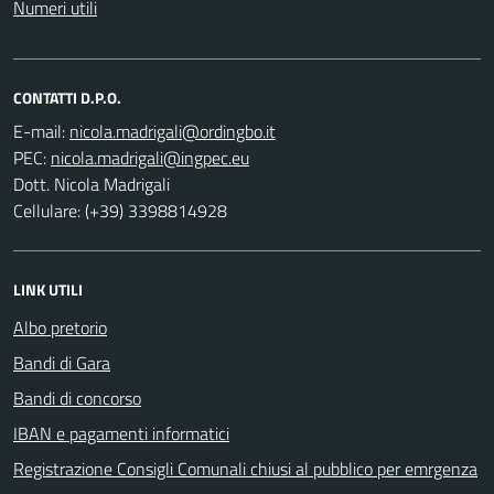
Numeri utili
CONTATTI D.P.O.
E-mail:
PEC:
Dott. Nicola Madrigali
Cellulare: (+39) 3398814928
LINK UTILI
Albo pretorio
Bandi di Gara
Bandi di concorso
IBAN e pagamenti informatici
Registrazione Consigli Comunali chiusi al pubblico per emrgenza