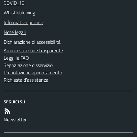
COVID-19
Whistleblowing
Informativa privacy
Note legali
Dichiarazione di accessibilità
Amministrazione trasparente
Leggi le FAQ
Segnalazione disservizio
Prenotazione appuntamento
Richiesta d'assistenza
SEGUICI SU
Newsletter