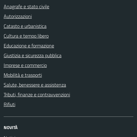
Anagrafe e stato civile
Autorizzazioni
Catasto e urbanistica
Cultura e tempo libero
Educazione e formazione
Giustizia e sicurezza pubblica
Imprese e commercio
Mobilità e trasporti
Salute, benessere e assistenza
Tributi, finanze e contravvenzioni
Rifiuti
NOVITÀ