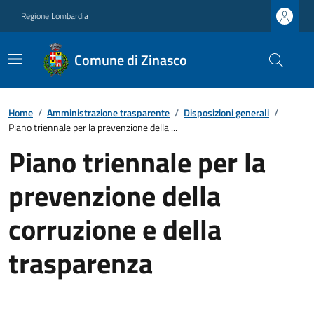
Regione Lombardia
Comune di Zinasco
Home
/
Amministrazione trasparente
/
Disposizioni generali
/
Piano triennale per la prevenzione della ...
Piano triennale per la
prevenzione della
corruzione e della
trasparenza