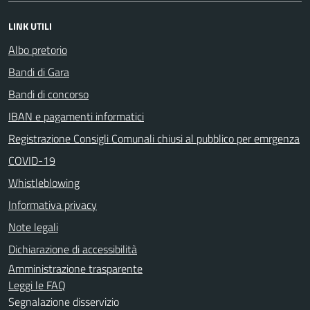
LINK UTILI
Albo pretorio
Bandi di Gara
Bandi di concorso
IBAN e pagamenti informatici
Registrazione Consigli Comunali chiusi al pubblico per emrgenza
COVID-19
Whistleblowing
Informativa privacy
Note legali
Dichiarazione di accessibilità
Amministrazione trasparente
Leggi le FAQ
Segnalazione disservizio