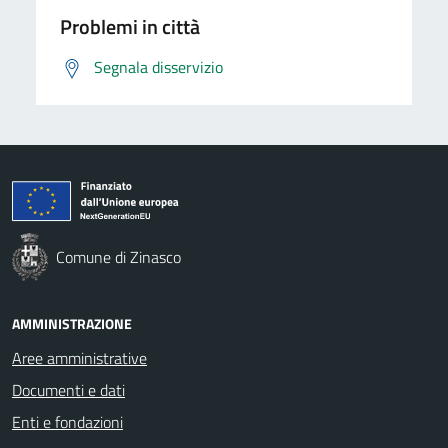
Problemi in città
Segnala disservizio
Comune di Zinasco
AMMINISTRAZIONE
Aree amministrative
Documenti e dati
Enti e fondazioni