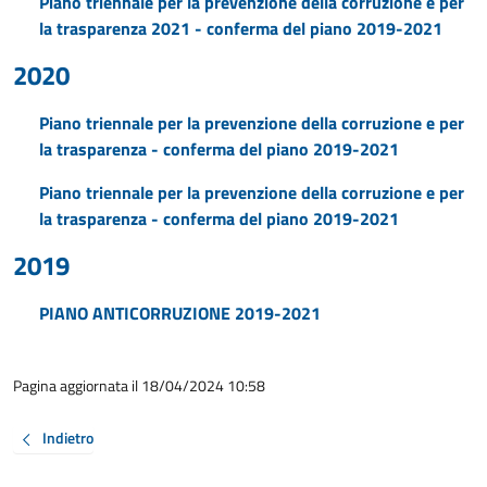
Piano triennale per la prevenzione della corruzione e per
la trasparenza 2021 - conferma del piano 2019-2021
2020
Piano triennale per la prevenzione della corruzione e per
la trasparenza - conferma del piano 2019-2021
Piano triennale per la prevenzione della corruzione e per
la trasparenza - conferma del piano 2019-2021
2019
PIANO ANTICORRUZIONE 2019-2021
Pagina aggiornata il 18/04/2024 10:58
Indietro