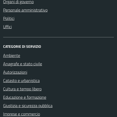
Organi di governo
Personale amministrativo
Politici
Uffici
CATEGORIE DI SERVIZIO
Ambiente
Anagrafe e stato civile
Autorizzazioni
Catasto e urbanistica
Cultura e tempo libero
Educazione e formazione
Giustizia e sicurezza pubblica
Imprese e commercio