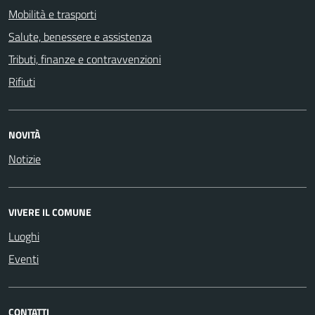
Mobilità e trasporti
Salute, benessere e assistenza
Tributi, finanze e contravvenzioni
Rifiuti
NOVITÀ
Notizie
VIVERE IL COMUNE
Luoghi
Eventi
CONTATTI