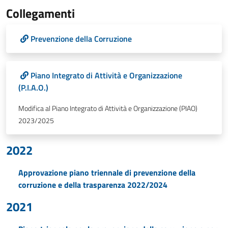
Collegamenti
Prevenzione della Corruzione
Piano Integrato di Attività e Organizzazione
(P.I.A.O.)
Modifica al Piano Integrato di Attività e Organizzazione (PIAO)
2023/2025
2022
Approvazione piano triennale di prevenzione della
corruzione e della trasparenza 2022/2024
2021