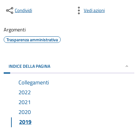
Condividi
Vedi azioni
Argomenti
Trasparenza amministrativa
INDICE DELLA PAGINA
Collegamenti
2022
2021
2020
2019