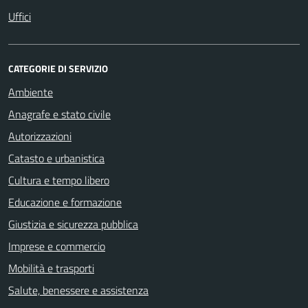
Uffici
CATEGORIE DI SERVIZIO
Ambiente
Anagrafe e stato civile
Autorizzazioni
Catasto e urbanistica
Cultura e tempo libero
Educazione e formazione
Giustizia e sicurezza pubblica
Imprese e commercio
Mobilità e trasporti
Salute, benessere e assistenza