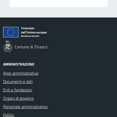
Comune di Zinasco
AMMINISTRAZIONE
Aree amministrative
Documenti e dati
Enti e fondazioni
Organi di governo
Personale amministrativo
Politici