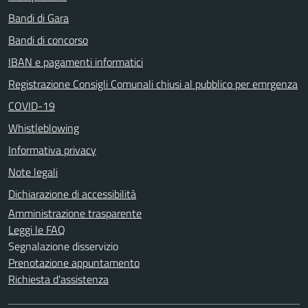
Bandi di Gara
Bandi di concorso
IBAN e pagamenti informatici
Registrazione Consigli Comunali chiusi al pubblico per emrgenza
COVID-19
Whistleblowing
Informativa privacy
Note legali
Dichiarazione di accessibilità
Amministrazione trasparente
Leggi le FAQ
Segnalazione disservizio
Prenotazione appuntamento
Richiesta d'assistenza