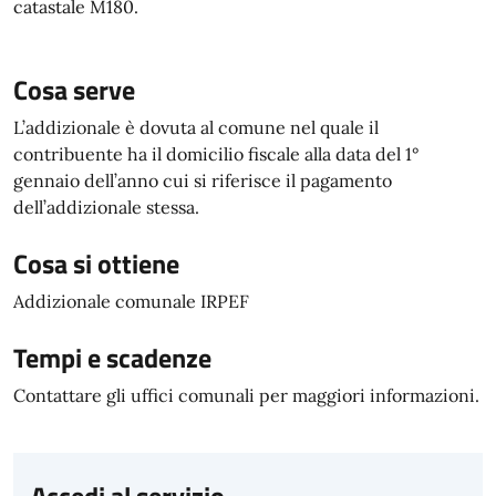
catastale M180.
Cosa serve
L’addizionale è dovuta al comune nel quale il
contribuente ha il domicilio fiscale alla data del 1°
gennaio dell’anno cui si riferisce il pagamento
dell’addizionale stessa.
Cosa si ottiene
Addizionale comunale IRPEF
Tempi e scadenze
Contattare gli uffici comunali per maggiori informazioni.