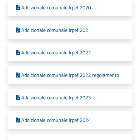
Addizionale comunale Irpef 2020
Addizionale comunale Irpef 2021
Addizionale comunale Irpef 2022
Addizionale comunale Irpef 2022 regolamento
Addizionale comunale Irpef 2023
Addizionale comunale Irpef 2024