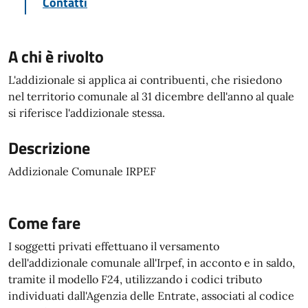
Contatti
A chi è rivolto
L'addizionale si applica ai contribuenti, che risiedono
nel territorio comunale al 31 dicembre dell'anno al quale
si riferisce l'addizionale stessa.
Descrizione
Addizionale Comunale IRPEF
Come fare
I soggetti privati effettuano il versamento
dell'addizionale comunale all'Irpef, in acconto e in saldo,
tramite il modello F24, utilizzando i codici tributo
individuati dall'Agenzia delle Entrate, associati al codice