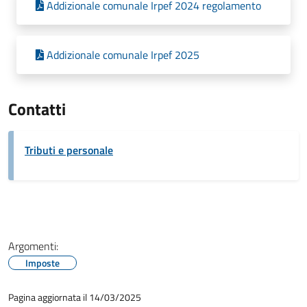
Addizionale comunale Irpef 2024 regolamento
Addizionale comunale Irpef 2025
Contatti
Tributi e personale
Argomenti:
Imposte
Pagina aggiornata il 14/03/2025