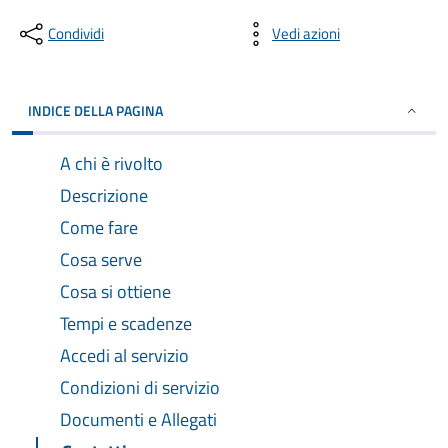
Condividi
Vedi azioni
INDICE DELLA PAGINA
A chi è rivolto
Descrizione
Come fare
Cosa serve
Cosa si ottiene
Tempi e scadenze
Accedi al servizio
Condizioni di servizio
Documenti e Allegati