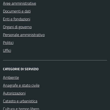
Aree amministrative
Documenti e dati
Enti e fondazioni
Organi di governo
Personale amministrativo
Politici
Uffici
CATEGORIE DI SERVIZIO
Ambiente
Anagrafe e stato civile
Autorizzazioni
Catasto e urbanistica
Cultura e tempo libero