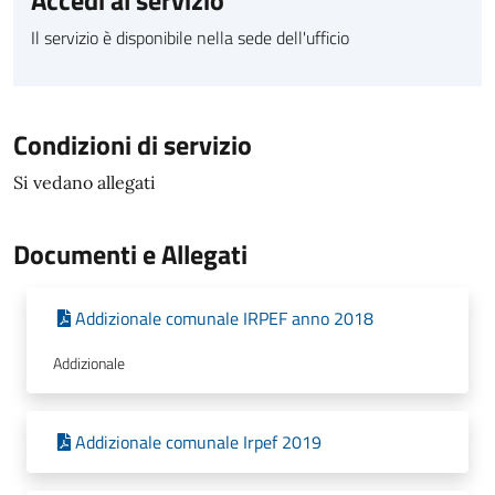
Accedi al servizio
Il servizio è disponibile nella sede dell'ufficio
Condizioni di servizio
Si vedano allegati
Documenti e Allegati
Addizionale comunale IRPEF anno 2018
Addizionale
Addizionale comunale Irpef 2019