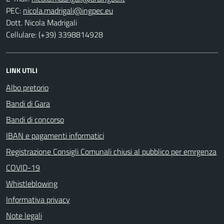
PEC:
Dott. Nicola Madrigali
Cellulare: (+39) 3398814928
LINK UTILI
Albo pretorio
Bandi di Gara
Bandi di concorso
IBAN e pagamenti informatici
Registrazione Consigli Comunali chiusi al pubblico per emrgenza
COVID-19
Whistleblowing
Informativa privacy
Note legali