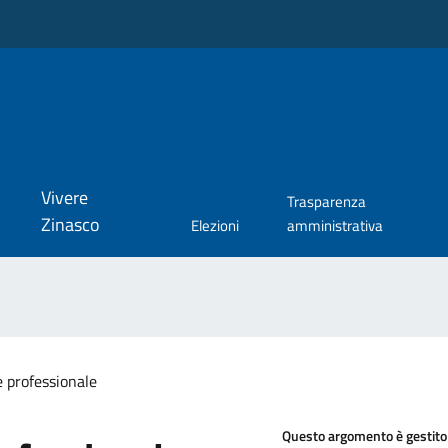
Vivere
Trasparenza
Zinasco
Elezioni
amministrativa
 professionale
Questo argomento è gestito