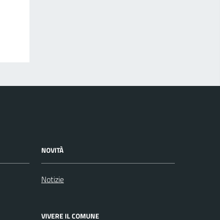
NOVITÀ
Notizie
VIVERE IL COMUNE