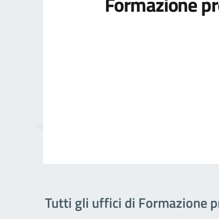
Formazione pr
Tutti gli uffici di Formazione 