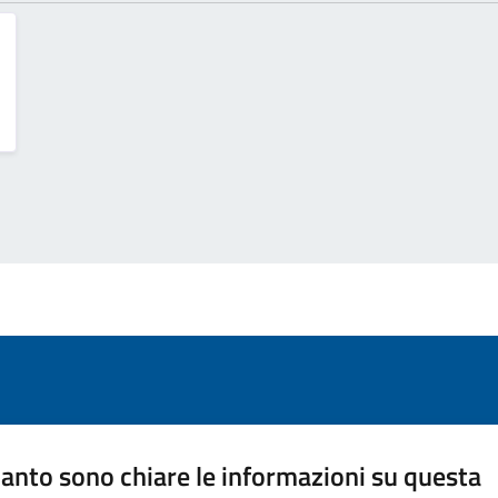
anto sono chiare le informazioni su questa