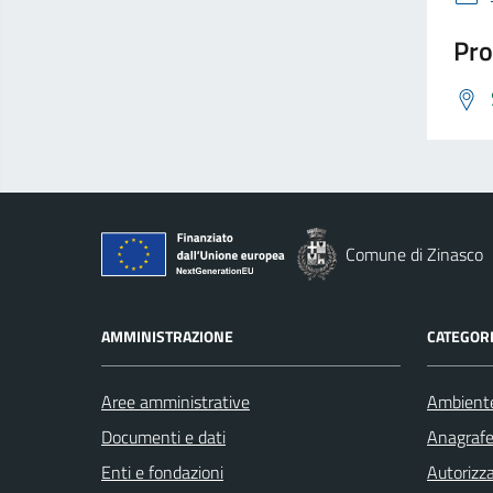
Pro
Comune di Zinasco
AMMINISTRAZIONE
CATEGORI
Aree amministrative
Ambient
Documenti e dati
Anagrafe 
Enti e fondazioni
Autorizza