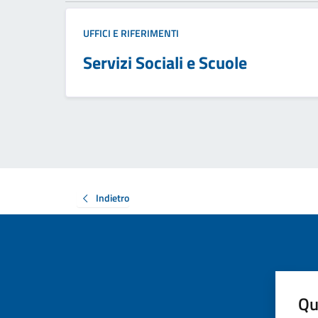
UFFICI E RIFERIMENTI
Servizi Sociali e Scuole
Indietro
Qu