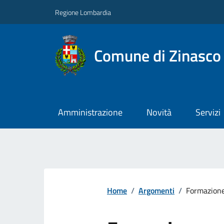
Regione Lombardia
Comune di Zinasco
Amministrazione
Novità
Servizi
Home
/
Argomenti
/
Formazione