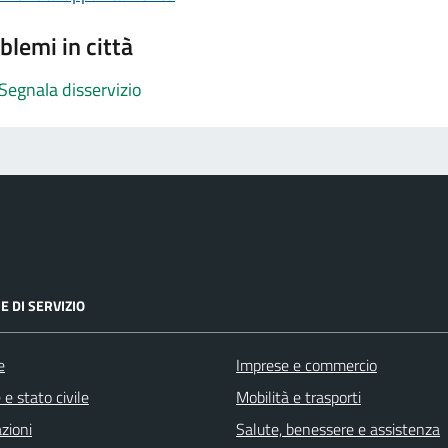
blemi in città
Segnala disservizio
E DI SERVIZIO
e
Imprese e commercio
e stato civile
Mobilità e trasporti
zioni
Salute, benessere e assistenza