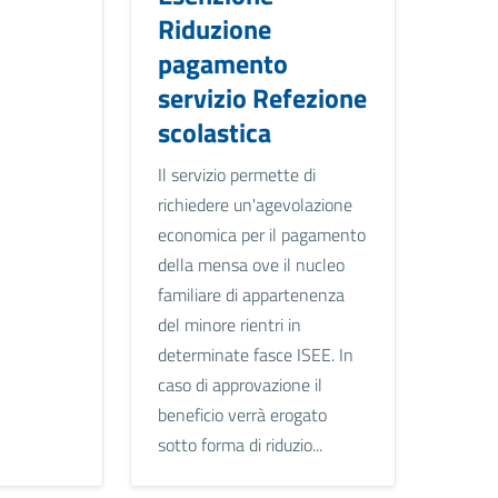
Riduzione
pagamento
servizio Refezione
scolastica
Il servizio permette di
richiedere un'agevolazione
economica per il pagamento
della mensa ove il nucleo
familiare di appartenenza
del minore rientri in
determinate fasce ISEE. In
caso di approvazione il
beneficio verrà erogato
sotto forma di riduzio...