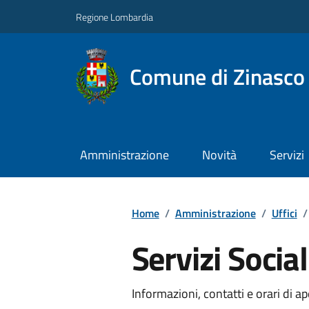
Regione Lombardia
Comune di Zinasco
Amministrazione
Novità
Servizi
Home
/
Amministrazione
/
Uffici
/
Servizi Social
Informazioni, contatti e orari di ap