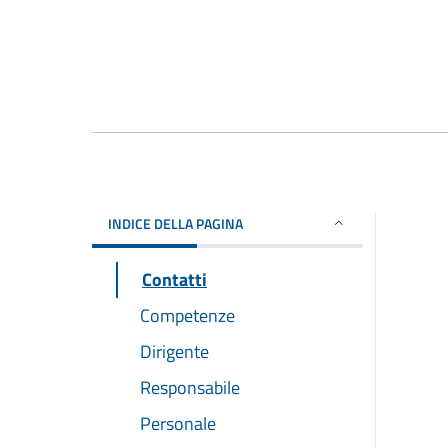
INDICE DELLA PAGINA
Contatti
Competenze
Dirigente
Responsabile
Personale