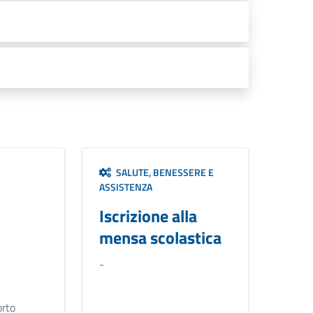
SALUTE, BENESSERE E
ASSISTENZA
Iscrizione alla
mensa scolastica
-
orto