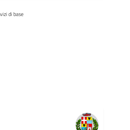
vizi di base