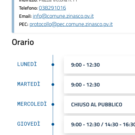
038291016
Telefono:
info@comune.zinasco.pv.it
Email:
protocollo@pec.comune.zinasco.pv.it
PEC:
Orario
LUNEDÌ
9:00 - 12:30
MARTEDÌ
9:00 - 12:30
MERCOLEDÌ
CHIUSO AL PUBBLICO
GIOVEDÌ
9:00 - 12:30 / 14:30 - 16:3