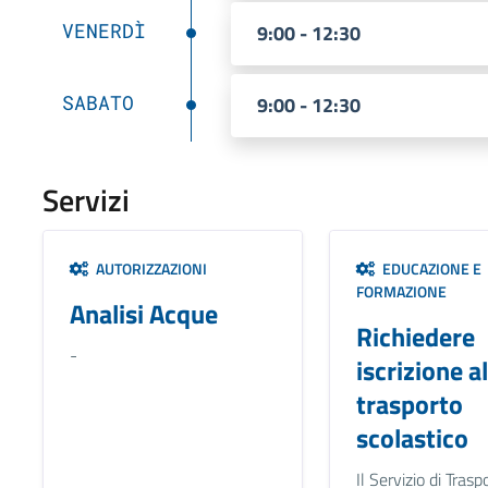
VENERDÌ
9:00 - 12:30
SABATO
9:00 - 12:30
Servizi
AUTORIZZAZIONI
EDUCAZIONE E
FORMAZIONE
Analisi Acque
Richiedere
-
iscrizione al
trasporto
scolastico
Il Servizio di Trasp