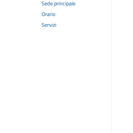
Sede principale
Orario
Servizi