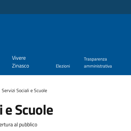
Vivere
Trasparenza
Zinasco
Elezioni
amministrativa
Servizi Sociali e Scuole
i e Scuole
ertura al pubblico