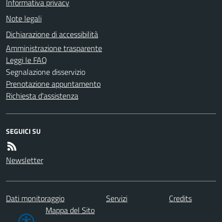
Informativa privacy
Note legali
Dichiarazione di accessibilità
Amministrazione trasparente
Leggi le FAQ
Segnalazione disservizio
Prenotazione appuntamento
Richiesta d'assistenza
SEGUICI SU
Newsletter
Dati monitoraggio
Servizi
Credits
Mappa del Sito