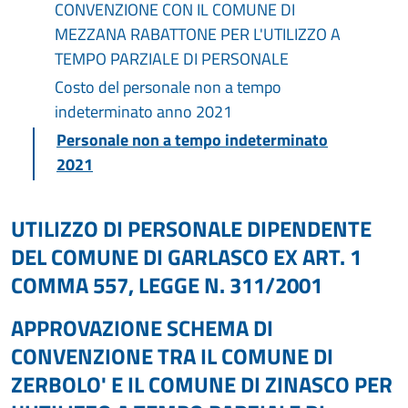
CONVENZIONE CON IL COMUNE DI
MEZZANA RABATTONE PER L'UTILIZZO A
TEMPO PARZIALE DI PERSONALE
Costo del personale non a tempo
indeterminato anno 2021
Personale non a tempo indeterminato
2021
UTILIZZO DI PERSONALE DIPENDENTE
DEL COMUNE DI GARLASCO EX ART. 1
COMMA 557, LEGGE N. 311/2001
APPROVAZIONE SCHEMA DI
CONVENZIONE TRA IL COMUNE DI
ZERBOLO' E IL COMUNE DI ZINASCO PER