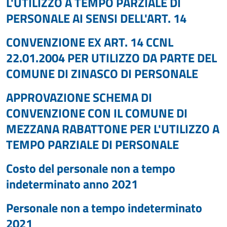
L'UTILIZZO A TEMPO PARZIALE DI
PERSONALE AI SENSI DELL'ART. 14
CONVENZIONE EX ART. 14 CCNL
22.01.2004 PER UTILIZZO DA PARTE DEL
COMUNE DI ZINASCO DI PERSONALE
APPROVAZIONE SCHEMA DI
CONVENZIONE CON IL COMUNE DI
MEZZANA RABATTONE PER L'UTILIZZO A
TEMPO PARZIALE DI PERSONALE
Costo del personale non a tempo
indeterminato anno 2021
Personale non a tempo indeterminato
2021