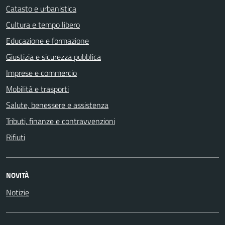
Catasto e urbanistica
Cultura e tempo libero
Educazione e formazione
Giustizia e sicurezza pubblica
Imprese e commercio
Mobilità e trasporti
Salute, benessere e assistenza
Tributi, finanze e contravvenzioni
Rifiuti
NOVITÀ
Notizie