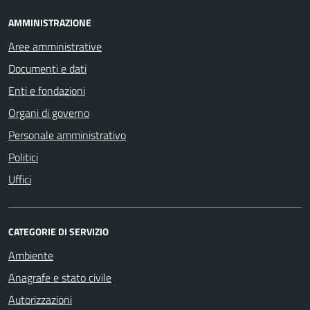
AMMINISTRAZIONE
Aree amministrative
Documenti e dati
Enti e fondazioni
Organi di governo
Personale amministrativo
Politici
Uffici
CATEGORIE DI SERVIZIO
Ambiente
Anagrafe e stato civile
Autorizzazioni