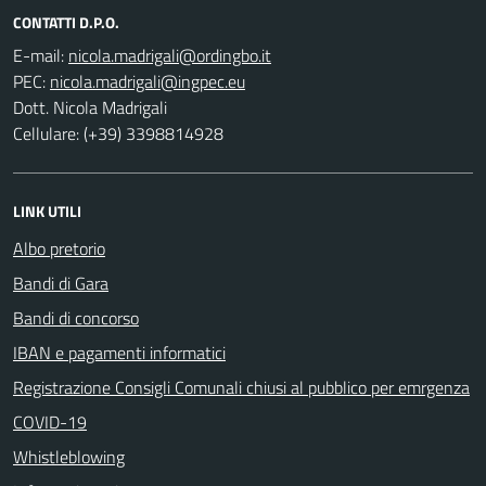
CONTATTI D.P.O.
E-mail:
PEC:
Dott. Nicola Madrigali
Cellulare: (+39) 3398814928
LINK UTILI
Albo pretorio
Bandi di Gara
Bandi di concorso
IBAN e pagamenti informatici
Registrazione Consigli Comunali chiusi al pubblico per emrgenza
COVID-19
Whistleblowing