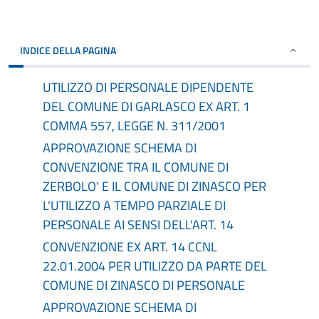
INDICE DELLA PAGINA
UTILIZZO DI PERSONALE DIPENDENTE
DEL COMUNE DI GARLASCO EX ART. 1
COMMA 557, LEGGE N. 311/2001
APPROVAZIONE SCHEMA DI
CONVENZIONE TRA IL COMUNE DI
ZERBOLO' E IL COMUNE DI ZINASCO PER
L'UTILIZZO A TEMPO PARZIALE DI
PERSONALE AI SENSI DELL'ART. 14
CONVENZIONE EX ART. 14 CCNL
22.01.2004 PER UTILIZZO DA PARTE DEL
COMUNE DI ZINASCO DI PERSONALE
APPROVAZIONE SCHEMA DI