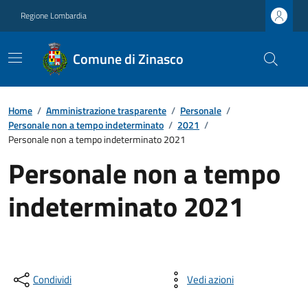
Regione Lombardia
Comune di Zinasco
Home
/
Amministrazione trasparente
/
Personale
/
Personale non a tempo indeterminato
/
2021
/
Personale non a tempo indeterminato 2021
Personale non a tempo
indeterminato 2021
Condividi
Vedi azioni