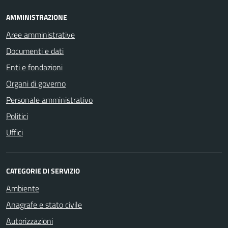
AMMINISTRAZIONE
Aree amministrative
Documenti e dati
Enti e fondazioni
Organi di governo
Personale amministrativo
Politici
Uffici
CATEGORIE DI SERVIZIO
Ambiente
Anagrafe e stato civile
Autorizzazioni