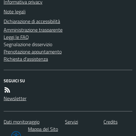
Informativa privacy
Note legali
Dichiarazione di accessibilità
Amministrazione trasparente
Leggi le FAQ
Segnalazione disservizio
Prenotazione appuntamento
Richiesta d'assistenza
SEGUICI SU
Newsletter
Dati monitoraggio
Servizi
Credits
Mappa del Sito