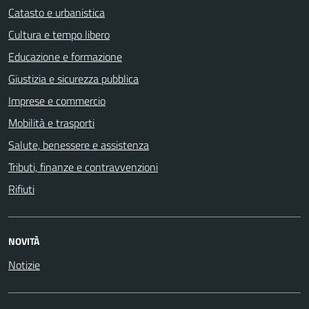
Catasto e urbanistica
Cultura e tempo libero
Educazione e formazione
Giustizia e sicurezza pubblica
Imprese e commercio
Mobilità e trasporti
Salute, benessere e assistenza
Tributi, finanze e contravvenzioni
Rifiuti
NOVITÀ
Notizie