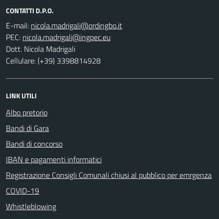
CONTATTI D.P.O.
E-mail:
PEC:
Dott. Nicola Madrigali
Cellulare: (+39) 3398814928
LINK UTILI
Albo pretorio
Bandi di Gara
Bandi di concorso
IBAN e pagamenti informatici
Registrazione Consigli Comunali chiusi al pubblico per emrgenza
COVID-19
Whistleblowing