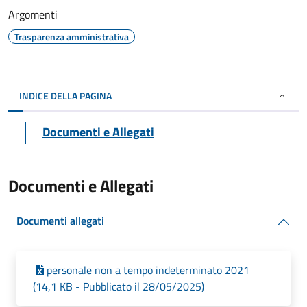
Argomenti
Trasparenza amministrativa
INDICE DELLA PAGINA
Documenti e Allegati
Documenti e Allegati
Documenti allegati
personale non a tempo indeterminato 2021
(14,1 KB - Pubblicato il 28/05/2025)