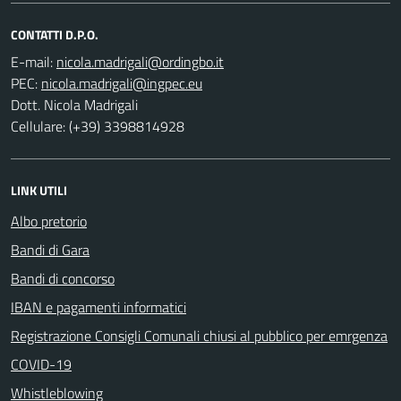
CONTATTI D.P.O.
E-mail:
PEC:
Dott. Nicola Madrigali
Cellulare: (+39) 3398814928
LINK UTILI
Albo pretorio
Bandi di Gara
Bandi di concorso
IBAN e pagamenti informatici
Registrazione Consigli Comunali chiusi al pubblico per emrgenza
COVID-19
Whistleblowing