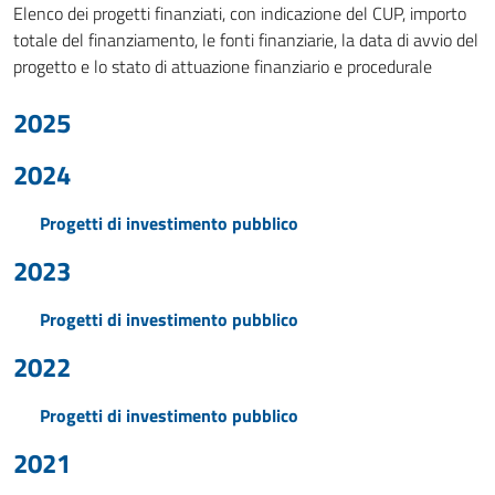
Elenco dei progetti finanziati, con indicazione del CUP, importo
totale del finanziamento, le fonti finanziarie, la data di avvio del
progetto e lo stato di attuazione finanziario e procedurale
2025
2024
Progetti di investimento pubblico
2023
Progetti di investimento pubblico
2022
Progetti di investimento pubblico
2021