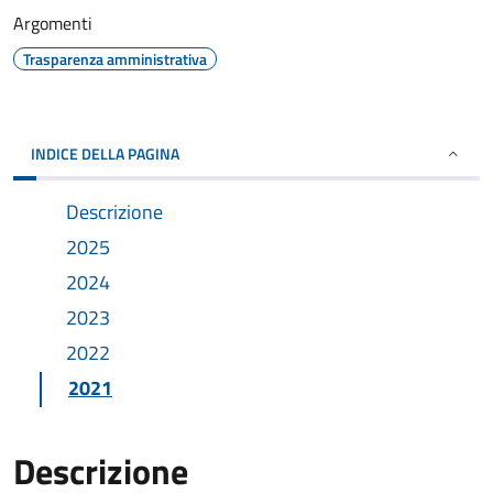
Argomenti
Trasparenza amministrativa
INDICE DELLA PAGINA
Descrizione
2025
2024
2023
2022
2021
Descrizione