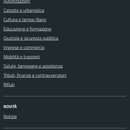
Autorizzazioni
Catasto e urbanistica
Cultura e tempo libero
Educazione e formazione
Giustizia e sicurezza pubblica
Imprese e commercio
Mobilità e trasporti
Salute, benessere e assistenza
Tributi, finanze e contravvenzioni
Rifiuti
NOVITÀ
Notizie