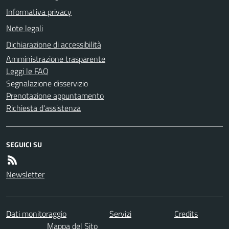
Informativa privacy
Note legali
Dichiarazione di accessibilità
Amministrazione trasparente
Leggi le FAQ
Segnalazione disservizio
Prenotazione appuntamento
Richiesta d'assistenza
SEGUICI SU
Newsletter
Dati monitoraggio
Servizi
Credits
Mappa del Sito