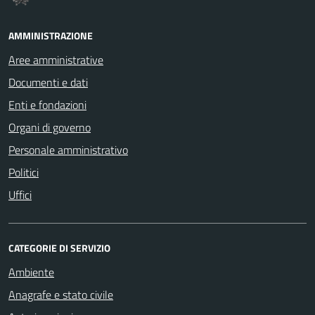
AMMINISTRAZIONE
Aree amministrative
Documenti e dati
Enti e fondazioni
Organi di governo
Personale amministrativo
Politici
Uffici
CATEGORIE DI SERVIZIO
Ambiente
Anagrafe e stato civile