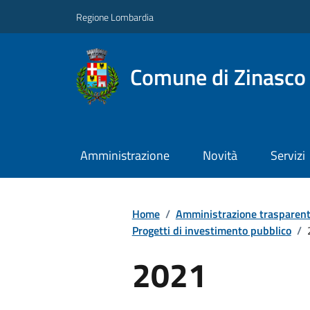
Regione Lombardia
Comune di Zinasco
Amministrazione
Novità
Servizi
Home
/
Amministrazione trasparen
Progetti di investimento pubblico
/
2021