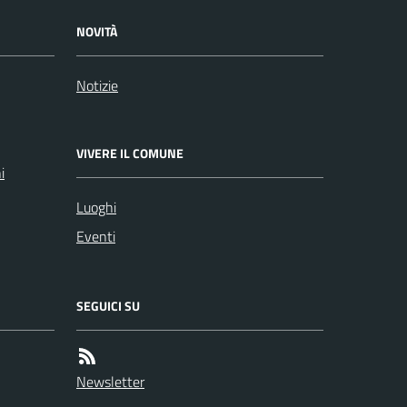
NOVITÀ
Notizie
VIVERE IL COMUNE
i
Luoghi
Eventi
SEGUICI SU
Newsletter