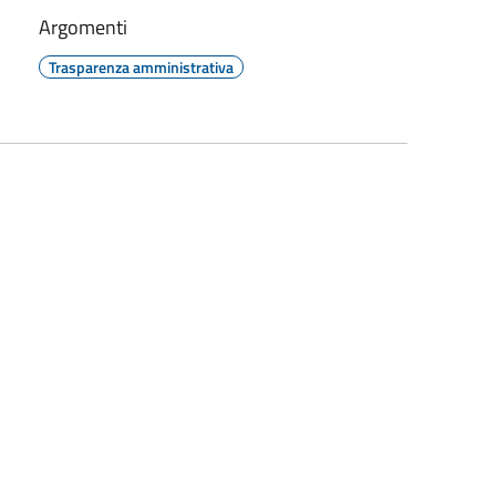
Argomenti
Trasparenza amministrativa