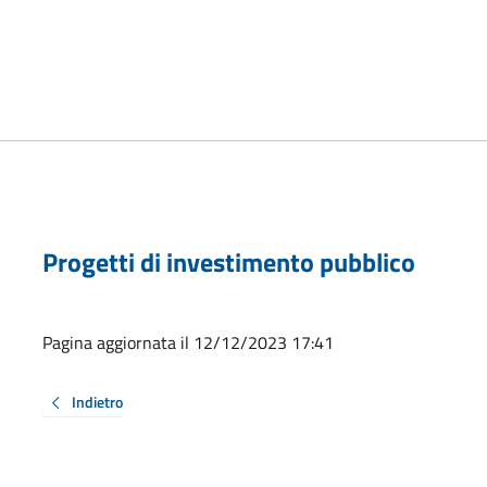
Progetti di investimento pubblico
Pagina aggiornata il 12/12/2023 17:41
Indietro