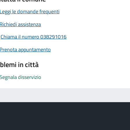
Leggi le domande frequenti
Richiedi assistenza
Chiama il numero 038291016
Prenota appuntamento
blemi in città
Segnala disservizio