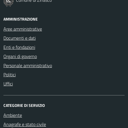
AMMINISTRAZIONE
Aree amministrative
Documenti e dati
Enti e fondazioni
Organi di governo
Personale amministrativo
Politici
Uffici
CATEGORIE DI SERVIZIO
Ambiente
Anagrafe e stato civile