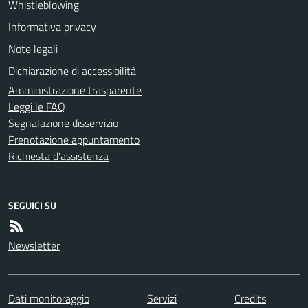
Whistleblowing
Informativa privacy
Note legali
Dichiarazione di accessibilità
Amministrazione trasparente
Leggi le FAQ
Segnalazione disservizio
Prenotazione appuntamento
Richiesta d'assistenza
SEGUICI SU
Newsletter
Dati monitoraggio
Servizi
Credits