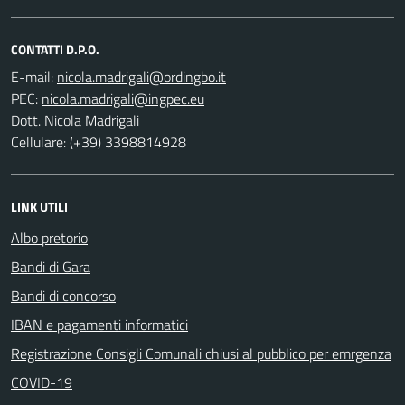
CONTATTI D.P.O.
E-mail:
PEC:
Dott. Nicola Madrigali
Cellulare: (+39) 3398814928
LINK UTILI
Albo pretorio
Bandi di Gara
Bandi di concorso
IBAN e pagamenti informatici
Registrazione Consigli Comunali chiusi al pubblico per emrgenza
COVID-19