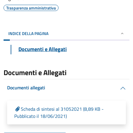
Trasparenza amministrativa
INDICE DELLA PAGINA
Documenti e Allegati
Documenti e Allegati
Documenti allegati
Scheda di sintesi al 31052021 (8,89 KB -
Pubblicato il 18/06/2021)