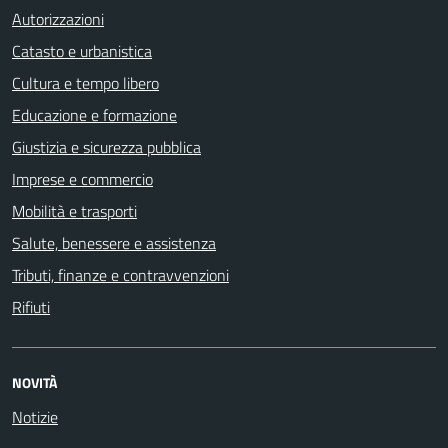
Autorizzazioni
Catasto e urbanistica
Cultura e tempo libero
Educazione e formazione
Giustizia e sicurezza pubblica
Imprese e commercio
Mobilità e trasporti
Salute, benessere e assistenza
Tributi, finanze e contravvenzioni
Rifiuti
NOVITÀ
Notizie