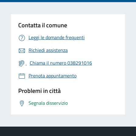
Contatta il comune
Leggi le domande frequenti
Richiedi assistenza
Chiama il numero 038291016
Prenota appuntamento
Problemi in città
Segnala disservizio