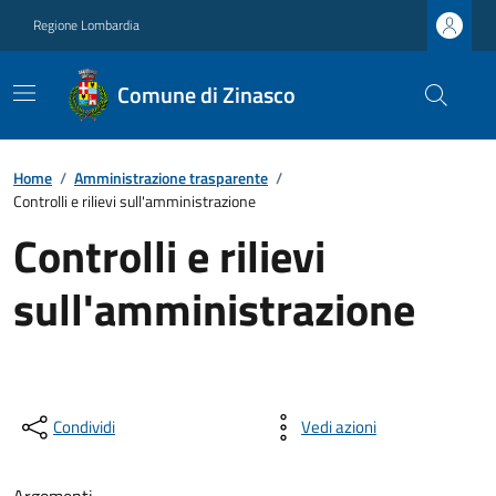
Regione Lombardia
Comune di Zinasco
Home
/
Amministrazione trasparente
/
Controlli e rilievi sull'amministrazione
Controlli e rilievi
sull'amministrazione
Condividi
Vedi azioni