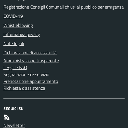
Registrazione Consigli Comunali chiusi al pubblico per emrgenza
COVID-19
Whistleblowing
Informativa privacy
Note legali
Dichiarazione di accessibilità
Amministrazione trasparente
Leggi le FAQ
Segnalazione disservizio
Prenotazione appuntamento
Richiesta d'assistenza
SEGUICI SU
Newsletter