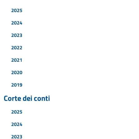
2025
2024
2023
2022
2021
2020
2019
Corte dei conti
2025
2024
2023