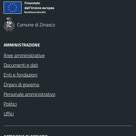
Comune di Zinasco
AMMINISTRAZIONE
Aree amministrative
Documenti e dati
Enti e fondazioni
Organi di governo
Personale amministrativo
Politici
Uffici