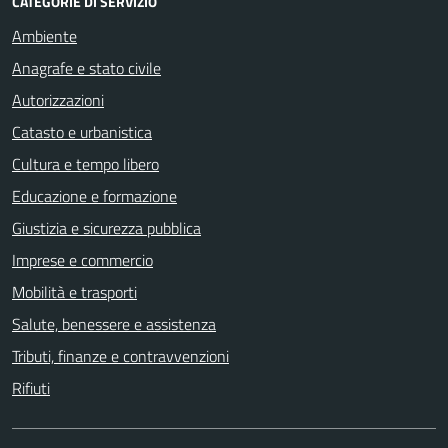
CATEGORIE DI SERVIZIO
Ambiente
Anagrafe e stato civile
Autorizzazioni
Catasto e urbanistica
Cultura e tempo libero
Educazione e formazione
Giustizia e sicurezza pubblica
Imprese e commercio
Mobilità e trasporti
Salute, benessere e assistenza
Tributi, finanze e contravvenzioni
Rifiuti