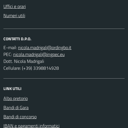
Uffici e orari
Numeri utili
CONTATTI D.P.O.
E-mail:
PEC:
Dott. Nicola Madrigali
Cellulare: (+39) 3398814928
LINK UTILI
Albo pretorio
Bandi di Gara
Bandi di concorso
IBAN e pagamenti informatici