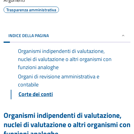
Argomenti
Trasparenza amministrativa
INDICE DELLA PAGINA
Organismi indipendenti di valutazione,
nuclei di valutazione o altri organismi con
funzioni analoghe
Organi di revisione amministrativa e
contabile
Corte dei conti
Organismi indipendenti di valutazione,
nuclei di valutazione o altri organismi con
funzioni analoghe