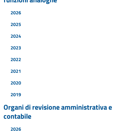
2026
2025
2024
2023
2022
2021
2020
2019
Organi di revisione amministrativa e
contabile
2026