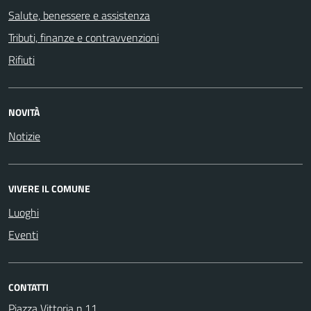
Salute, benessere e assistenza
Tributi, finanze e contravvenzioni
Rifiuti
NOVITÀ
Notizie
VIVERE IL COMUNE
Luoghi
Eventi
CONTATTI
Piazza Vittoria n.11