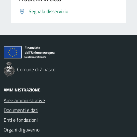
Segnala disservizio
Comune di Zinasco
AMMINISTRAZIONE
Aree amministrative
Documenti e dati
Enti e fondazioni
Organi di governo