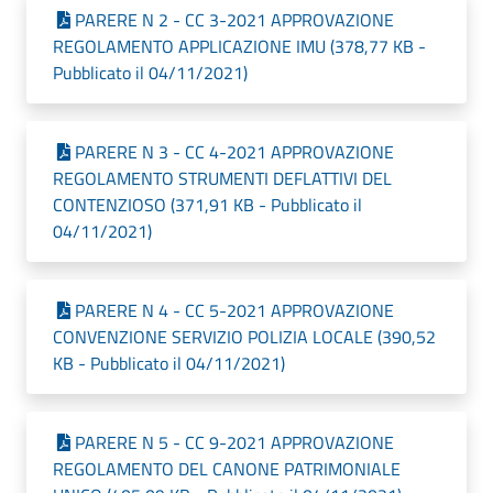
PARERE N 2 - CC 3-2021 APPROVAZIONE
REGOLAMENTO APPLICAZIONE IMU (378,77 KB -
Pubblicato il 04/11/2021)
PARERE N 3 - CC 4-2021 APPROVAZIONE
REGOLAMENTO STRUMENTI DEFLATTIVI DEL
CONTENZIOSO (371,91 KB - Pubblicato il
04/11/2021)
PARERE N 4 - CC 5-2021 APPROVAZIONE
CONVENZIONE SERVIZIO POLIZIA LOCALE (390,52
KB - Pubblicato il 04/11/2021)
PARERE N 5 - CC 9-2021 APPROVAZIONE
REGOLAMENTO DEL CANONE PATRIMONIALE