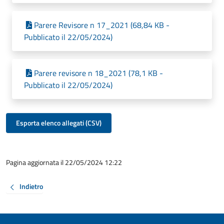
Parere Revisore n 17_2021 (68,84 KB -
Pubblicato il 22/05/2024)
Parere revisore n 18_2021 (78,1 KB -
Pubblicato il 22/05/2024)
Esporta elenco allegati (CSV)
Pagina aggiornata il 22/05/2024 12:22
Indietro