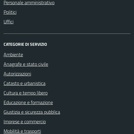
Personale amministrativo
Politici
Uffici
CATEGORIE DI SERVIZIO
Ambiente
Anagrafe e stato civile
Autorizzazioni
Catasto e urbanistica
Cultura e tempo libero
Educazione e formazione
Giustizia e sicurezza pubblica
Imprese e commercio
Mobilità e trasporti