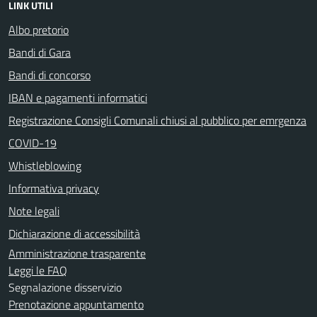
LINK UTILI
Albo pretorio
Bandi di Gara
Bandi di concorso
IBAN e pagamenti informatici
Registrazione Consigli Comunali chiusi al pubblico per emrgenza
COVID-19
Whistleblowing
Informativa privacy
Note legali
Dichiarazione di accessibilità
Amministrazione trasparente
Leggi le FAQ
Segnalazione disservizio
Prenotazione appuntamento