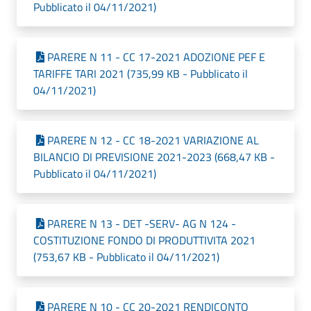
Pubblicato il 04/11/2021)
PARERE N 11 - CC 17-2021 ADOZIONE PEF E
TARIFFE TARI 2021 (735,99 KB - Pubblicato il
04/11/2021)
PARERE N 12 - CC 18-2021 VARIAZIONE AL
BILANCIO DI PREVISIONE 2021-2023 (668,47 KB -
Pubblicato il 04/11/2021)
PARERE N 13 - DET -SERV- AG N 124 -
COSTITUZIONE FONDO DI PRODUTTIVITA 2021
(753,67 KB - Pubblicato il 04/11/2021)
PARERE N 10 - CC 20-2021 RENDICONTO