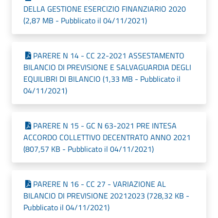
DELLA GESTIONE ESERCIZIO FINANZIARIO 2020
(2,87 MB - Pubblicato il 04/11/2021)
PARERE N 14 - CC 22-2021 ASSESTAMENTO
BILANCIO DI PREVISIONE E SALVAGUARDIA DEGLI
EQUILIBRI DI BILANCIO (1,33 MB - Pubblicato il
04/11/2021)
PARERE N 15 - GC N 63-2021 PRE INTESA
ACCORDO COLLETTIVO DECENTRATO ANNO 2021
(807,57 KB - Pubblicato il 04/11/2021)
PARERE N 16 - CC 27 - VARIAZIONE AL
BILANCIO DI PREVISIONE 20212023 (728,32 KB -
Pubblicato il 04/11/2021)