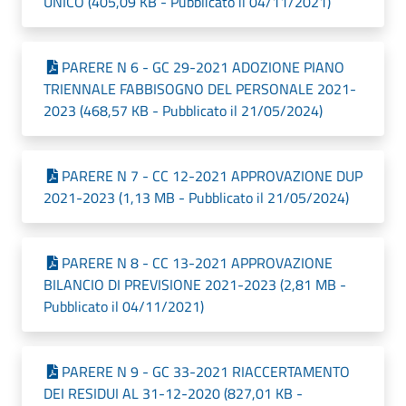
UNICO (405,09 KB - Pubblicato il 04/11/2021)
PARERE N 6 - GC 29-2021 ADOZIONE PIANO
TRIENNALE FABBISOGNO DEL PERSONALE 2021-
2023 (468,57 KB - Pubblicato il 21/05/2024)
PARERE N 7 - CC 12-2021 APPROVAZIONE DUP
2021-2023 (1,13 MB - Pubblicato il 21/05/2024)
PARERE N 8 - CC 13-2021 APPROVAZIONE
BILANCIO DI PREVISIONE 2021-2023 (2,81 MB -
Pubblicato il 04/11/2021)
PARERE N 9 - GC 33-2021 RIACCERTAMENTO
DEI RESIDUI AL 31-12-2020 (827,01 KB -