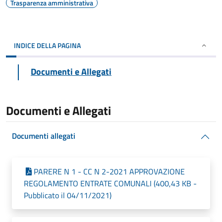
Trasparenza amministrativa
INDICE DELLA PAGINA
Documenti e Allegati
Documenti e Allegati
Documenti allegati
PARERE N 1 - CC N 2-2021 APPROVAZIONE
REGOLAMENTO ENTRATE COMUNALI (400,43 KB -
Pubblicato il 04/11/2021)