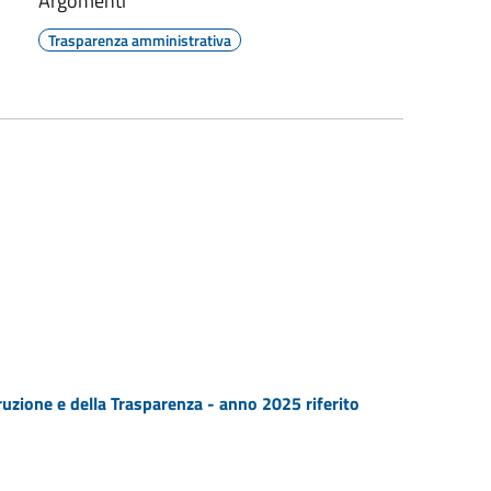
Argomenti
Trasparenza amministrativa
uzione e della Trasparenza - anno 2025 riferito