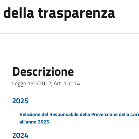
 della trasparenza
Descrizione
Legge 190/2012, Art. 1, c. 14.
2025
Relazione del Responsabile della Prevenzione della Corr
all'anno 2025
2024