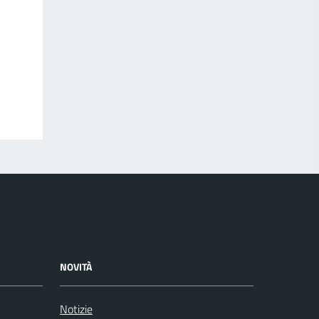
NOVITÀ
Notizie