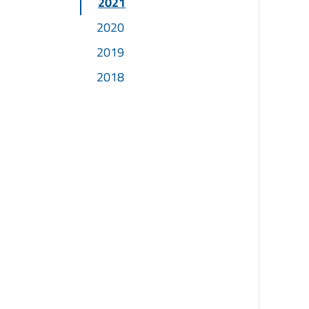
2021
2020
2019
2018