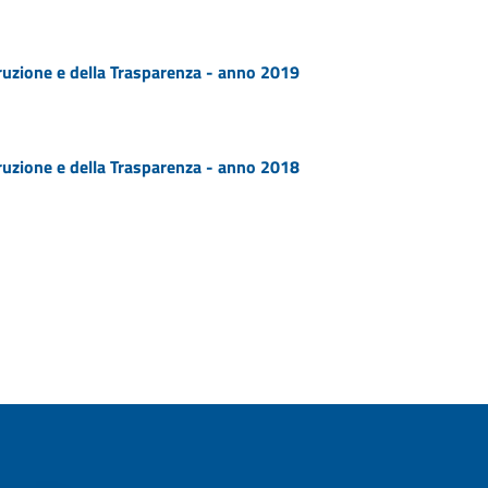
ruzione e della Trasparenza - anno 2019
ruzione e della Trasparenza - anno 2018