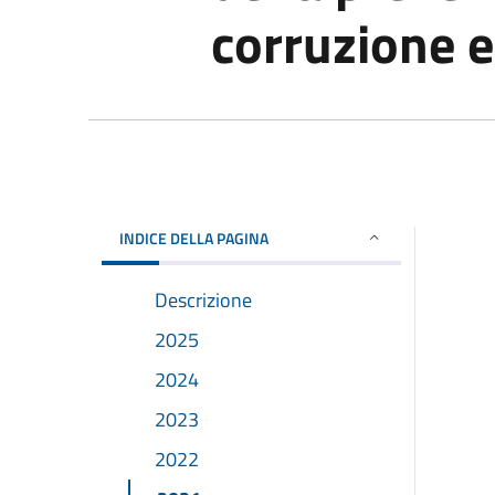
corruzione e
INDICE DELLA PAGINA
Descrizione
2025
2024
2023
2022