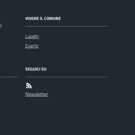
VIVERE IL COMUNE
i
Luoghi
Eventi
SEGUICI SU
Newsletter