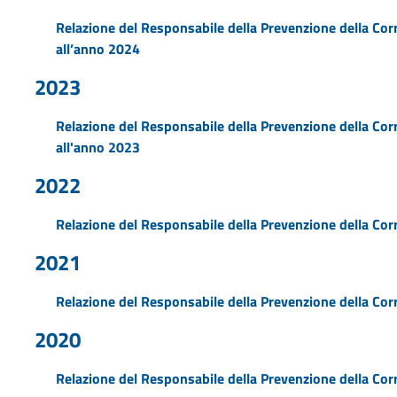
Relazione del Responsabile della Prevenzione della Cor
all’anno 2024
2023
Relazione del Responsabile della Prevenzione della Corr
all'anno 2023
2022
Relazione del Responsabile della Prevenzione della Cor
2021
Relazione del Responsabile della Prevenzione della Cor
2020
Relazione del Responsabile della Prevenzione della Cor