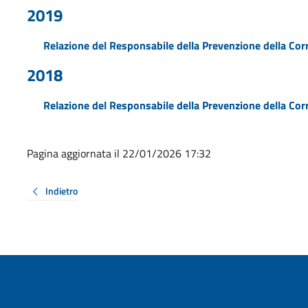
2019
Relazione del Responsabile della Prevenzione della Cor
2018
Relazione del Responsabile della Prevenzione della Cor
Pagina aggiornata il 22/01/2026 17:32
Indietro