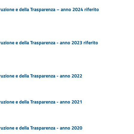
ruzione e della Trasparenza – anno 2024 riferito
uzione e della Trasparenza - anno 2023 riferito
ruzione e della Trasparenza - anno 2022
ruzione e della Trasparenza - anno 2021
ruzione e della Trasparenza - anno 2020