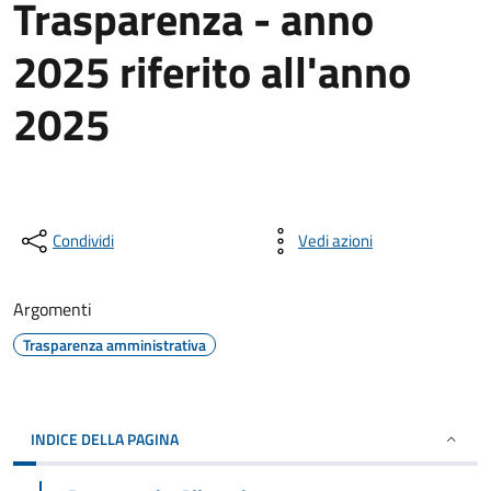
Trasparenza - anno
2025 riferito all'anno
2025
Condividi
Vedi azioni
Argomenti
Trasparenza amministrativa
INDICE DELLA PAGINA