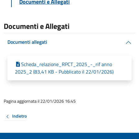
Documenti e Allegati
Documenti e Allegati
Documenti allegati
Scheda_relazione_RPCT_2025_-_rif anno
2025_2 (83,41 KB - Pubblicato il 22/01/2026)
Pagina aggiornata il 22/01/2026 16:45
Indietro