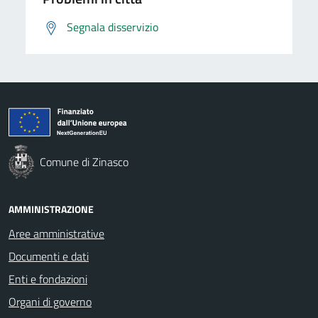
Segnala disservizio
Comune di Zinasco
AMMINISTRAZIONE
Aree amministrative
Documenti e dati
Enti e fondazioni
Organi di governo