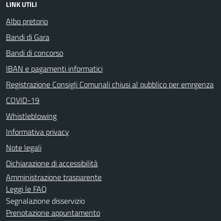
LINK UTILI
Albo pretorio
Bandi di Gara
Bandi di concorso
IBAN e pagamenti informatici
Registrazione Consigli Comunali chiusi al pubblico per emrgenza
COVID-19
Whistleblowing
Informativa privacy
Note legali
Dichiarazione di accessibilità
Amministrazione trasparente
Leggi le FAQ
Segnalazione disservizio
Prenotazione appuntamento