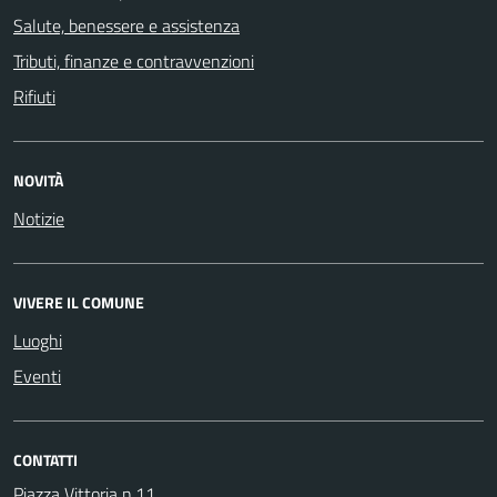
Salute, benessere e assistenza
Tributi, finanze e contravvenzioni
Rifiuti
NOVITÀ
Notizie
VIVERE IL COMUNE
Luoghi
Eventi
CONTATTI
Piazza Vittoria n.11