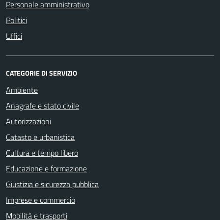
Personale amministrativo
Politici
Uffici
CATEGORIE DI SERVIZIO
Ambiente
Anagrafe e stato civile
Autorizzazioni
Catasto e urbanistica
Cultura e tempo libero
Educazione e formazione
Giustizia e sicurezza pubblica
Imprese e commercio
Mobilità e trasporti