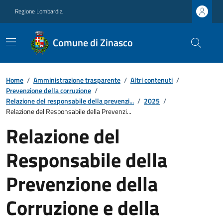
Regione Lombardia
Comune di Zinasco
Home
/
Amministrazione trasparente
/
Altri contenuti
/
Prevenzione della corruzione
/
Relazione del responsabile della prevenzi...
/
2025
/
Relazione del Responsabile della Prevenzi...
Relazione del
Responsabile della
Prevenzione della
Corruzione e della