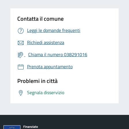
Contatta il comune
Leggi le domande frequenti
Richiedi assistenza
Chiama il numero 038291016
Prenota appuntamento
Problemi in città
Segnala disservizio