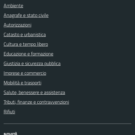
Ambiente
Anagrafe e stato civile
Autorizzazioni
Catasto e urbanistica
Cultura e tempo libero
Educazione e formazione
Giustizia e sicurezza pubblica
Imprese e commercio
Mobilità e trasporti
Salute, benessere e assistenza
Tributi, finanze e contravvenzioni
Rifiuti
NOVITÀ