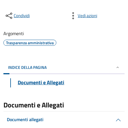
Condividi
Vedi azioni
Argomenti
Trasparenza amministrativa
INDICE DELLA PAGINA
Documenti e Allegati
Documenti e Allegati
Documenti allegati