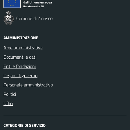
Comune di Zinasco
AMMINISTRAZIONE
Aree amministrative
Documenti e dati
Enti e fondazioni
Organi di governo
Personale amministrativo
Politici
Uffici
CATEGORIE DI SERVIZIO