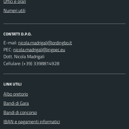
Uffici e orari
Numeri utili
CONTATTI D.P.O.
E-mail:
PEC:
Dott. Nicola Madrigali
Cellulare: (+39) 3398814928
LINK UTILI
Albo pretorio
Bandi di Gara
Bandi di concorso
IBAN e pagamenti informatici