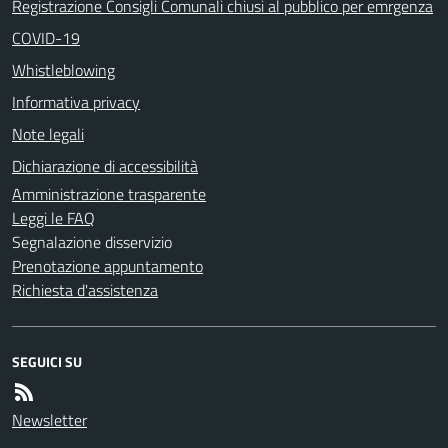
Registrazione Consigli Comunali chiusi al pubblico per emrgenza
COVID-19
Whistleblowing
Informativa privacy
Note legali
Dichiarazione di accessibilità
Amministrazione trasparente
Leggi le FAQ
Segnalazione disservizio
Prenotazione appuntamento
Richiesta d'assistenza
SEGUICI SU
Newsletter